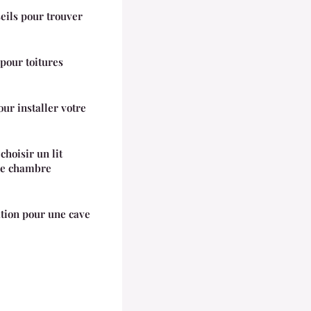
eils pour trouver
pour toitures
ur installer votre
choisir un lit
ne chambre
tion pour une cave