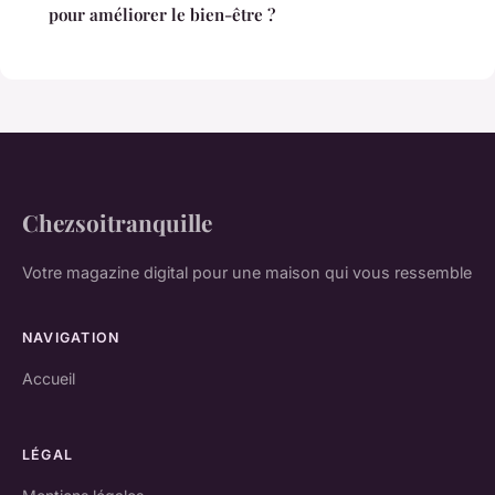
pour améliorer le bien-être ?
Chezsoitranquille
Votre magazine digital pour une maison qui vous ressemble
NAVIGATION
Accueil
LÉGAL