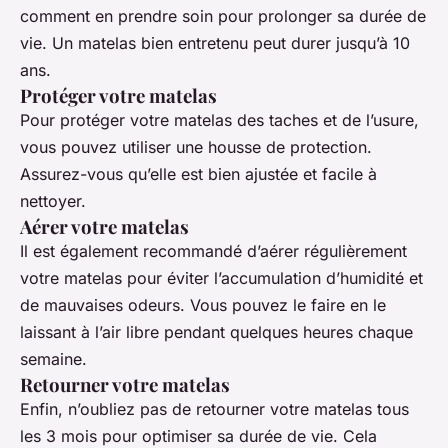
comment en prendre soin pour prolonger sa durée de
vie. Un matelas bien entretenu peut durer jusqu’à 10
ans.
Protéger votre matelas
Pour protéger votre matelas des taches et de l’usure,
vous pouvez utiliser une housse de protection.
Assurez-vous qu’elle est bien ajustée et facile à
nettoyer.
Aérer votre matelas
Il est également recommandé d’aérer régulièrement
votre matelas pour éviter l’accumulation d’humidité et
de mauvaises odeurs. Vous pouvez le faire en le
laissant à l’air libre pendant quelques heures chaque
semaine.
Retourner votre matelas
Enfin, n’oubliez pas de retourner votre matelas tous
les 3 mois pour optimiser sa durée de vie. Cela