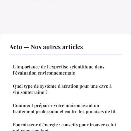
Actu — Nos autres articles
L'importance de l'expertise scientifique dans
l'évaluation environnementale
Quel type de système d'aération pour une cave à
vin souterraine ?
Comment préparer votre maison avant un
traitement professionnel contre les punaises de lit
Fournisseur d'énergie : conseils pour trouver celui
qui vous convient