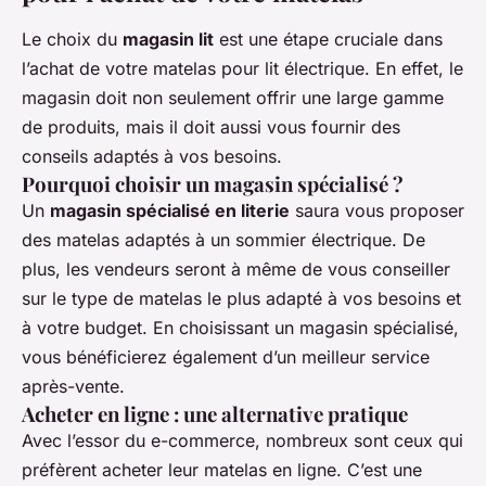
Le choix du
magasin lit
est une étape cruciale dans
l’achat de votre matelas pour lit électrique. En effet, le
magasin doit non seulement offrir une large gamme
de produits, mais il doit aussi vous fournir des
conseils adaptés à vos besoins.
Pourquoi choisir un magasin spécialisé ?
Un
magasin spécialisé en literie
saura vous proposer
des matelas adaptés à un sommier électrique. De
plus, les vendeurs seront à même de vous conseiller
sur le type de matelas le plus adapté à vos besoins et
à votre budget. En choisissant un magasin spécialisé,
vous bénéficierez également d’un meilleur service
après-vente.
Acheter en ligne : une alternative pratique
Avec l’essor du e-commerce, nombreux sont ceux qui
préfèrent acheter leur matelas en ligne. C’est une