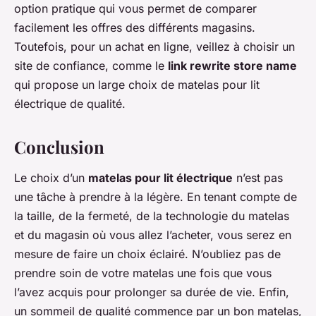
option pratique qui vous permet de comparer
facilement les offres des différents magasins.
Toutefois, pour un achat en ligne, veillez à choisir un
site de confiance, comme le
link rewrite store name
qui propose un large choix de matelas pour lit
électrique de qualité.
Conclusion
Le choix d’un
matelas pour lit électrique
n’est pas
une tâche à prendre à la légère. En tenant compte de
la taille, de la fermeté, de la technologie du matelas
et du magasin où vous allez l’acheter, vous serez en
mesure de faire un choix éclairé. N’oubliez pas de
prendre soin de votre matelas une fois que vous
l’avez acquis pour prolonger sa durée de vie. Enfin,
un sommeil de qualité commence par un bon matelas,