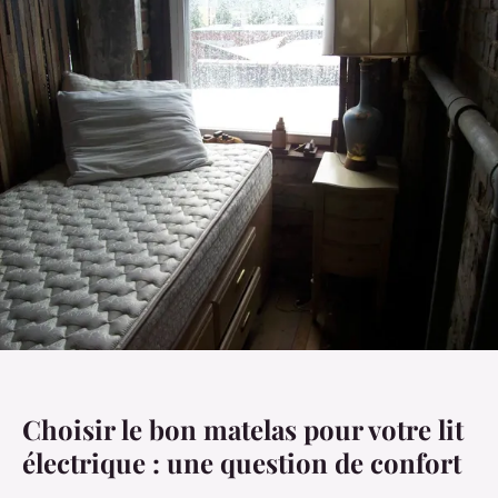
Choisir le bon matelas pour votre lit
électrique : une question de confort