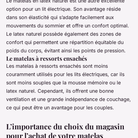
Le matelas en latex naturel est une autre excellente
option pour un lit électrique. Son avantage réside
dans son élasticité qui s’adapte facilement aux
mouvements du sommier et offre un confort optimal.
Le latex naturel possède également des zones de
confort qui permettent une répartition équitable du
poids du corps, évitant ainsi les points de pression.
Le matelas à ressorts ensachés
Les matelas à ressorts ensachés sont moins
couramment utilisés pour les lits électriques, car ils
sont moins souples que la mousse mémoire ou le
latex naturel. Cependant, ils offrent une bonne
ventilation et une grande indépendance de couchage,
ce qui peut être un avantage pour les couples.
L’importance du choix du magasin
pour l’achat de votre matelas