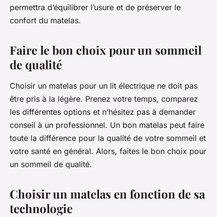
permettra d’équilibrer l’usure et de préserver le
confort du matelas.
Faire le bon choix pour un sommeil
de qualité
Choisir un matelas pour un lit électrique ne doit pas
être pris à la légère. Prenez votre temps, comparez
les différentes options et n’hésitez pas à demander
conseil à un professionnel. Un bon matelas peut faire
toute la différence pour la qualité de votre sommeil et
votre santé en général. Alors, faites le bon choix pour
un sommeil de qualité.
Choisir un matelas en fonction de sa
technologie