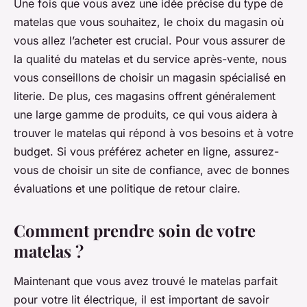
Une fois que vous avez une idée précise du type de
matelas que vous souhaitez, le choix du magasin où
vous allez l’acheter est crucial. Pour vous assurer de
la qualité du matelas et du service après-vente, nous
vous conseillons de choisir un magasin spécialisé en
literie. De plus, ces magasins offrent généralement
une large gamme de produits, ce qui vous aidera à
trouver le matelas qui répond à vos besoins et à votre
budget. Si vous préférez acheter en ligne, assurez-
vous de choisir un site de confiance, avec de bonnes
évaluations et une politique de retour claire.
Comment prendre soin de votre
matelas ?
Maintenant que vous avez trouvé le matelas parfait
pour votre lit électrique, il est important de savoir