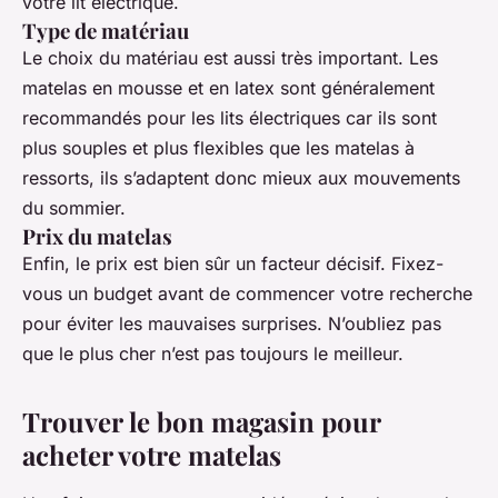
votre lit électrique.
Type de matériau
Le choix du matériau est aussi très important. Les
matelas en mousse et en latex sont généralement
recommandés pour les lits électriques car ils sont
plus souples et plus flexibles que les matelas à
ressorts, ils s’adaptent donc mieux aux mouvements
du sommier.
Prix du matelas
Enfin, le prix est bien sûr un facteur décisif. Fixez-
vous un budget avant de commencer votre recherche
pour éviter les mauvaises surprises. N’oubliez pas
que le plus cher n’est pas toujours le meilleur.
Trouver le bon magasin pour
acheter votre matelas