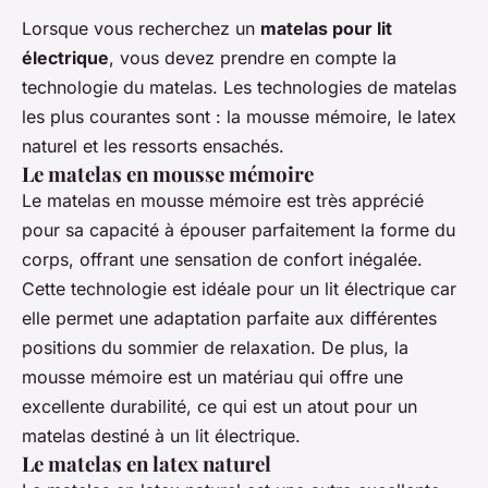
Lorsque vous recherchez un
matelas pour lit
électrique
, vous devez prendre en compte la
technologie du matelas. Les technologies de matelas
les plus courantes sont : la mousse mémoire, le latex
naturel et les ressorts ensachés.
Le matelas en mousse mémoire
Le matelas en mousse mémoire est très apprécié
pour sa capacité à épouser parfaitement la forme du
corps, offrant une sensation de confort inégalée.
Cette technologie est idéale pour un lit électrique car
elle permet une adaptation parfaite aux différentes
positions du sommier de relaxation. De plus, la
mousse mémoire est un matériau qui offre une
excellente durabilité, ce qui est un atout pour un
matelas destiné à un lit électrique.
Le matelas en latex naturel