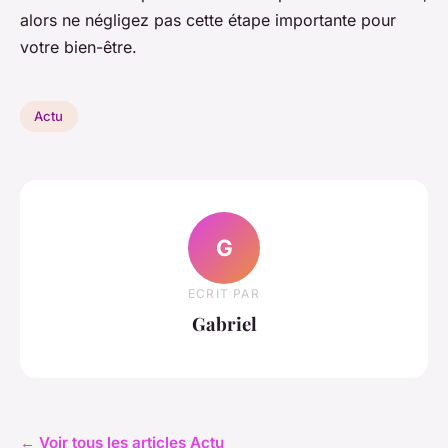
alors ne négligez pas cette étape importante pour
votre bien-être.
Actu
G
ECRIT PAR
Gabriel
← Voir tous les articles Actu