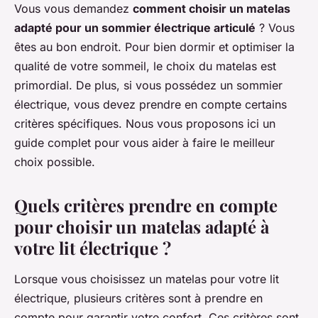
Vous vous demandez
comment choisir un matelas
adapté pour un sommier électrique articulé
? Vous
êtes au bon endroit. Pour bien dormir et optimiser la
qualité de votre sommeil, le choix du matelas est
primordial. De plus, si vous possédez un sommier
électrique, vous devez prendre en compte certains
critères spécifiques. Nous vous proposons ici un
guide complet pour vous aider à faire le meilleur
choix possible.
Quels critères prendre en compte
pour choisir un matelas adapté à
votre lit électrique ?
Lorsque vous choisissez un matelas pour votre lit
électrique, plusieurs critères sont à prendre en
compte pour garantir votre confort. Ces critères sont