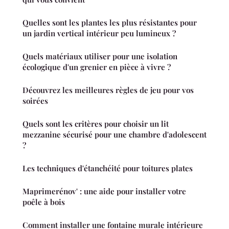
Quelles sont les plantes les plus résistantes pour
un jardin vertical intérieur peu lumineux ?
Quels matériaux utiliser pour une isolation
écologique d'un grenier en pièce à vivre ?
Découvrez les meilleures règles de jeu pour vos
soirées
Quels sont les critères pour choisir un lit
mezzanine sécurisé pour une chambre d'adolescent
?
Les techniques d'étanchéité pour toitures plates
Maprimerénov' : une aide pour installer votre
poêle à bois
Comment installer une fontaine murale intérieure