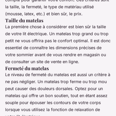
la taille, la fermeté, le type de matériau utilisé
(mousse, latex, etc.) et bien sûr, le prix.
Taille du matelas
La première chose à considérer est bien sûr la taille
de votre lit électrique. Un matelas trop grand ou trop
petit ne vous offrira pas le confort optimal. Il est donc
essentiel de connaître les dimensions précises de
votre sommier avant de vous rendre en magasin ou
de consulter un site de vente en ligne.
Fermeté du matelas
Le niveau de fermeté du matelas est aussi un critère à
ne pas négliger. Un matelas trop ferme ou trop mou
peut causer des douleurs dorsales. Optez pour un
matelas qui offre un bon soutien, tout en étant assez
souple pour épouser les contours de votre corps
lorsque vous utilisez la fonction de relaxation de