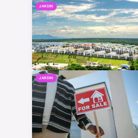
JARDIN
JARDIN