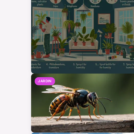
JARDIN