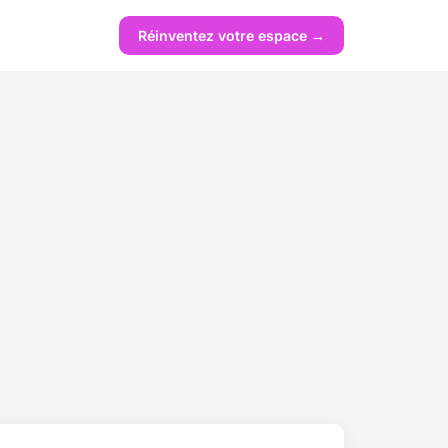
Réinventez votre espace →