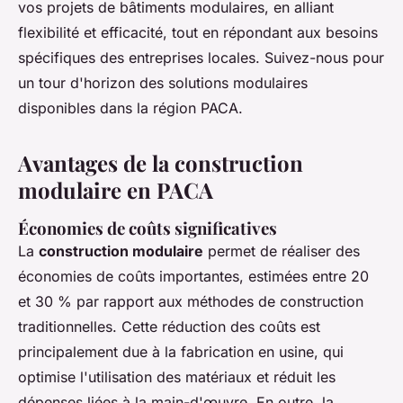
vos projets de bâtiments modulaires, en alliant
flexibilité et efficacité, tout en répondant aux besoins
spécifiques des entreprises locales. Suivez-nous pour
un tour d'horizon des solutions modulaires
disponibles dans la région PACA.
Avantages de la construction
modulaire en PACA
Économies de coûts significatives
La
construction modulaire
permet de réaliser des
économies de coûts importantes, estimées entre 20
et 30 % par rapport aux méthodes de construction
traditionnelles. Cette réduction des coûts est
principalement due à la fabrication en usine, qui
optimise l'utilisation des matériaux et réduit les
dépenses liées à la main-d'œuvre. En outre, la