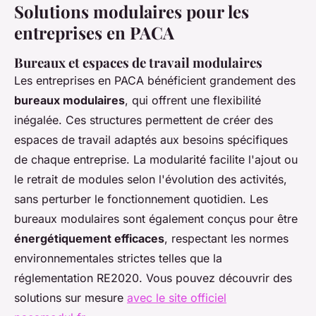
Solutions modulaires pour les
entreprises en PACA
Bureaux et espaces de travail modulaires
Les entreprises en PACA bénéficient grandement des
bureaux modulaires
, qui offrent une flexibilité
inégalée. Ces structures permettent de créer des
espaces de travail adaptés aux besoins spécifiques
de chaque entreprise. La modularité facilite l'ajout ou
le retrait de modules selon l'évolution des activités,
sans perturber le fonctionnement quotidien. Les
bureaux modulaires sont également conçus pour être
énergétiquement efficaces
, respectant les normes
environnementales strictes telles que la
réglementation RE2020. Vous pouvez découvrir des
solutions sur mesure
avec le site officiel