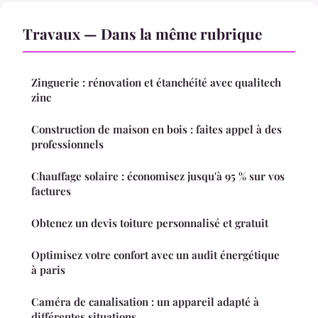
Travaux — Dans la même rubrique
Zinguerie : rénovation et étanchéité avec qualitech
zinc
Construction de maison en bois : faites appel à des
professionnels
Chauffage solaire : économisez jusqu'à 95 % sur vos
factures
Obtenez un devis toiture personnalisé et gratuit
Optimisez votre confort avec un audit énergétique
à paris
Caméra de canalisation : un appareil adapté à
différentes situations