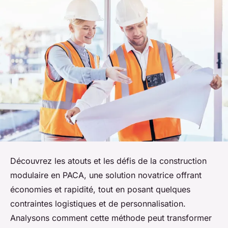
Découvrez les atouts et les défis de la construction
modulaire en PACA, une solution novatrice offrant
économies et rapidité, tout en posant quelques
contraintes logistiques et de personnalisation.
Analysons comment cette méthode peut transformer