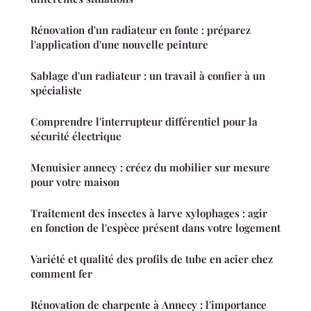
Rénovation d'un radiateur en fonte : préparez
l'application d'une nouvelle peinture
Sablage d'un radiateur : un travail à confier à un
spécialiste
Comprendre l'interrupteur différentiel pour la
sécurité électrique
Menuisier annecy : créez du mobilier sur mesure
pour votre maison
Traitement des insectes à larve xylophages : agir
en fonction de l'espèce présent dans votre logement
Variété et qualité des profils de tube en acier chez
comment fer
Rénovation de charpente à Annecy : l'importance