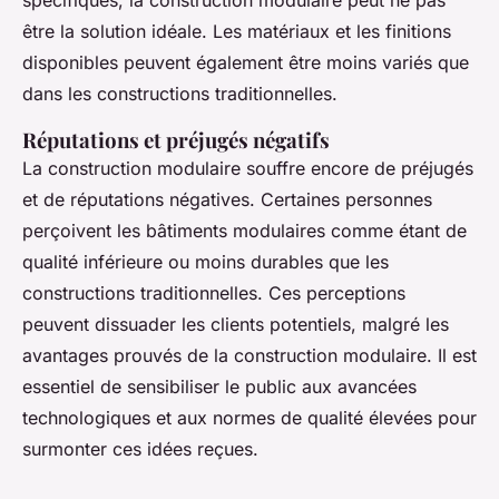
spécifiques, la construction modulaire peut ne pas
être la solution idéale. Les matériaux et les finitions
disponibles peuvent également être moins variés que
dans les constructions traditionnelles.
Réputations et préjugés négatifs
La construction modulaire souffre encore de préjugés
et de réputations négatives. Certaines personnes
perçoivent les bâtiments modulaires comme étant de
qualité inférieure ou moins durables que les
constructions traditionnelles. Ces perceptions
peuvent dissuader les clients potentiels, malgré les
avantages prouvés de la construction modulaire. Il est
essentiel de sensibiliser le public aux avancées
technologiques et aux normes de qualité élevées pour
surmonter ces idées reçues.