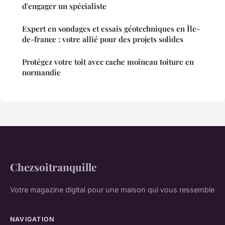
d'engager un spécialiste
Expert en sondages et essais géotechniques en Île-
de-france : votre allié pour des projets solides
Protégez votre toit avec cache moineau toiture en
normandie
Chezsoitranquille
Votre magazine digital pour une maison qui vous ressemble
NAVIGATION