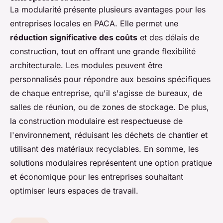
La modularité présente plusieurs avantages pour les
entreprises locales en PACA. Elle permet une
réduction significative des coûts
et des délais de
construction, tout en offrant une grande flexibilité
architecturale. Les modules peuvent être
personnalisés pour répondre aux besoins spécifiques
de chaque entreprise, qu'il s'agisse de bureaux, de
salles de réunion, ou de zones de stockage. De plus,
la construction modulaire est respectueuse de
l'environnement, réduisant les déchets de chantier et
utilisant des matériaux recyclables. En somme, les
solutions modulaires représentent une option pratique
et économique pour les entreprises souhaitant
optimiser leurs espaces de travail.