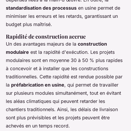
standardisation des processus
en usine permet de
minimiser les erreurs et les retards, garantissant un
budget plus maîtrisé.
Rapidité de construction accrue
Un des avantages majeurs de la
construction
modulaire
est la rapidité d'exécution. Les projets
modulaires sont en moyenne 30 à 50 % plus rapides
à concevoir et à installer que les constructions
traditionnelles. Cette rapidité est rendue possible par
la
préfabrication en usine
, qui permet de travailler
sur plusieurs modules simultanément, tout en évitant
les aléas climatiques qui peuvent retarder les
chantiers traditionnels. Ainsi, les délais de livraison
sont plus prévisibles et les projets peuvent être
achevés en un temps record.