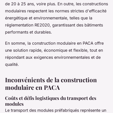
de 20 à 25 ans, voire plus. En outre, les constructions
modulaires respectent les normes strictes d'efficacité
énergétique et environnementale, telles que la
réglementation RE2020, garantissant des bâtiments
performants et durables.
En somme, la construction modulaire en PACA offre
une solution rapide, économique et flexible, tout en
répondant aux exigences environnementales et de
qualité.
Inconvénients de la construction
modulaire en PACA
Coûts et défis logistiques du transport des
modules
Le transport des modules préfabriqués représente un