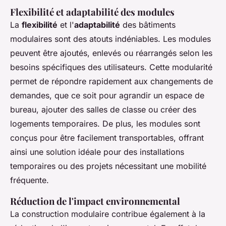
Flexibilité et adaptabilité des modules
La
flexibilité
et l'
adaptabilité
des bâtiments
modulaires sont des atouts indéniables. Les modules
peuvent être ajoutés, enlevés ou réarrangés selon les
besoins spécifiques des utilisateurs. Cette modularité
permet de répondre rapidement aux changements de
demandes, que ce soit pour agrandir un espace de
bureau, ajouter des salles de classe ou créer des
logements temporaires. De plus, les modules sont
conçus pour être facilement transportables, offrant
ainsi une solution idéale pour des installations
temporaires ou des projets nécessitant une mobilité
fréquente.
Réduction de l'impact environnemental
La construction modulaire contribue également à la