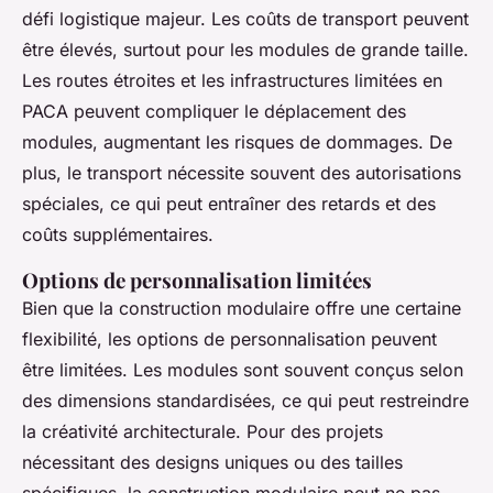
défi logistique majeur. Les coûts de transport peuvent
être élevés, surtout pour les modules de grande taille.
Les routes étroites et les infrastructures limitées en
PACA peuvent compliquer le déplacement des
modules, augmentant les risques de dommages. De
plus, le transport nécessite souvent des autorisations
spéciales, ce qui peut entraîner des retards et des
coûts supplémentaires.
Options de personnalisation limitées
Bien que la construction modulaire offre une certaine
flexibilité, les options de personnalisation peuvent
être limitées. Les modules sont souvent conçus selon
des dimensions standardisées, ce qui peut restreindre
la créativité architecturale. Pour des projets
nécessitant des designs uniques ou des tailles