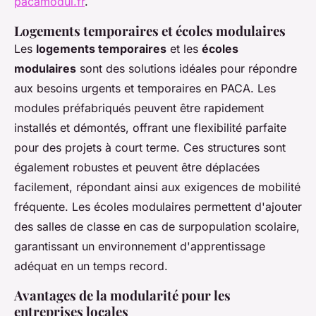
pacamodul.fr
.
Logements temporaires et écoles modulaires
Les
logements temporaires
et les
écoles
modulaires
sont des solutions idéales pour répondre
aux besoins urgents et temporaires en PACA. Les
modules préfabriqués peuvent être rapidement
installés et démontés, offrant une flexibilité parfaite
pour des projets à court terme. Ces structures sont
également robustes et peuvent être déplacées
facilement, répondant ainsi aux exigences de mobilité
fréquente. Les écoles modulaires permettent d'ajouter
des salles de classe en cas de surpopulation scolaire,
garantissant un environnement d'apprentissage
adéquat en un temps record.
Avantages de la modularité pour les
entreprises locales