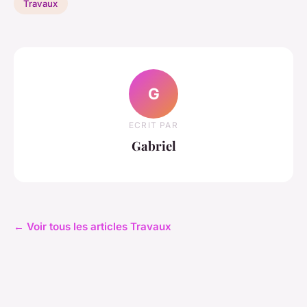
Travaux
G
ECRIT PAR
Gabriel
← Voir tous les articles Travaux