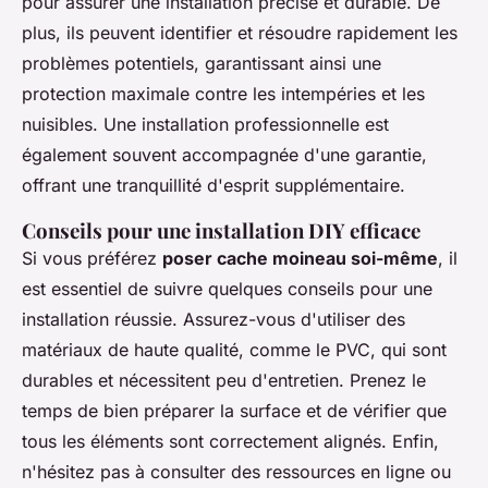
pour assurer une installation précise et durable. De
plus, ils peuvent identifier et résoudre rapidement les
problèmes potentiels, garantissant ainsi une
protection maximale contre les intempéries et les
nuisibles. Une installation professionnelle est
également souvent accompagnée d'une garantie,
offrant une tranquillité d'esprit supplémentaire.
Conseils pour une installation DIY efficace
Si vous préférez
poser cache moineau soi-même
, il
est essentiel de suivre quelques conseils pour une
installation réussie. Assurez-vous d'utiliser des
matériaux de haute qualité, comme le PVC, qui sont
durables et nécessitent peu d'entretien. Prenez le
temps de bien préparer la surface et de vérifier que
tous les éléments sont correctement alignés. Enfin,
n'hésitez pas à consulter des ressources en ligne ou