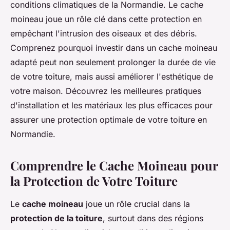
conditions climatiques de la Normandie. Le cache
moineau joue un rôle clé dans cette protection en
empêchant l'intrusion des oiseaux et des débris.
Comprenez pourquoi investir dans un cache moineau
adapté peut non seulement prolonger la durée de vie
de votre toiture, mais aussi améliorer l'esthétique de
votre maison. Découvrez les meilleures pratiques
d'installation et les matériaux les plus efficaces pour
assurer une protection optimale de votre toiture en
Normandie.
Comprendre le Cache Moineau pour
la Protection de Votre Toiture
Le
cache moineau
joue un rôle crucial dans la
protection de la toiture
, surtout dans des régions