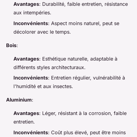
Avantages
: Durabilité, faible entretien, résistance
aux intempéries.
Inconvénients
: Aspect moins naturel, peut se
décolorer avec le temps.
Bois
:
Avantages
: Esthétique naturelle, adaptable à
différents styles architecturaux.
Inconvénients
: Entretien régulier, vulnérabilité à
l'humidité et aux insectes.
Aluminium
:
Avantages
: Léger, résistant à la corrosion, faible
entretien.
Inconvénients
: Coût plus élevé, peut être moins