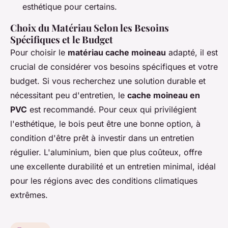
esthétique pour certains.
Choix du Matériau Selon les Besoins
Spécifiques et le Budget
Pour choisir le
matériau cache moineau
adapté, il est
crucial de considérer vos besoins spécifiques et votre
budget. Si vous recherchez une solution durable et
nécessitant peu d'entretien, le
cache moineau en
PVC
est recommandé. Pour ceux qui privilégient
l'esthétique, le bois peut être une bonne option, à
condition d'être prêt à investir dans un entretien
régulier. L'aluminium, bien que plus coûteux, offre
une excellente durabilité et un entretien minimal, idéal
pour les régions avec des conditions climatiques
extrêmes.