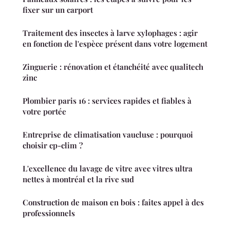
fixer sur un carport
Traitement des insectes à larve xylophages : agir
en fonction de l'espèce présent dans votre logement
Zinguerie : rénovation et étanchéité avec qualitech
zinc
Plombier paris 16 : services rapides et fiables à
votre portée
Entreprise de climatisation vaucluse : pourquoi
choisir cp-clim ?
L'excellence du lavage de vitre avec vitres ultra
nettes à montréal et la rive sud
Construction de maison en bois : faites appel à des
professionnels