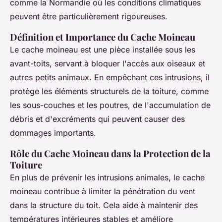
comme la Normandie où les conditions climatiques
peuvent être particulièrement rigoureuses.
Définition et Importance du Cache Moineau
Le cache moineau est une pièce installée sous les
avant-toits, servant à bloquer l'accès aux oiseaux et
autres petits animaux. En empêchant ces intrusions, il
protège les éléments structurels de la toiture, comme
les sous-couches et les poutres, de l'accumulation de
débris et d'excréments qui peuvent causer des
dommages importants.
Rôle du Cache Moineau dans la Protection de la
Toiture
En plus de prévenir les intrusions animales, le cache
moineau contribue à limiter la pénétration du vent
dans la structure du toit. Cela aide à maintenir des
températures intérieures stables et améliore