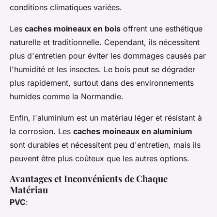
conditions climatiques variées.
Les
caches moineaux en bois
offrent une esthétique
naturelle et traditionnelle. Cependant, ils nécessitent
plus d'entretien pour éviter les dommages causés par
l'humidité et les insectes. Le bois peut se dégrader
plus rapidement, surtout dans des environnements
humides comme la Normandie.
Enfin, l'aluminium est un matériau léger et résistant à
la corrosion. Les
caches moineaux en aluminium
sont durables et nécessitent peu d'entretien, mais ils
peuvent être plus coûteux que les autres options.
Avantages et Inconvénients de Chaque
Matériau
PVC
: