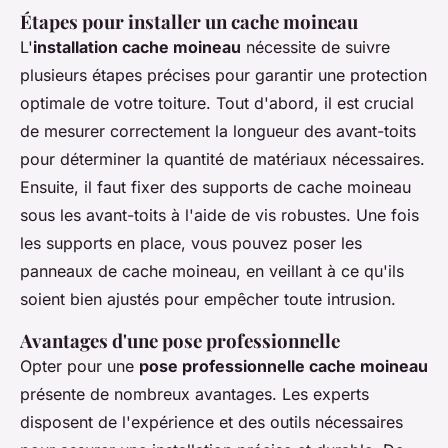
Étapes pour installer un cache moineau
L'
installation cache moineau
nécessite de suivre
plusieurs étapes précises pour garantir une protection
optimale de votre toiture. Tout d'abord, il est crucial
de mesurer correctement la longueur des avant-toits
pour déterminer la quantité de matériaux nécessaires.
Ensuite, il faut fixer des supports de cache moineau
sous les avant-toits à l'aide de vis robustes. Une fois
les supports en place, vous pouvez poser les
panneaux de cache moineau, en veillant à ce qu'ils
soient bien ajustés pour empêcher toute intrusion.
Avantages d'une pose professionnelle
Opter pour une
pose professionnelle cache moineau
présente de nombreux avantages. Les experts
disposent de l'expérience et des outils nécessaires