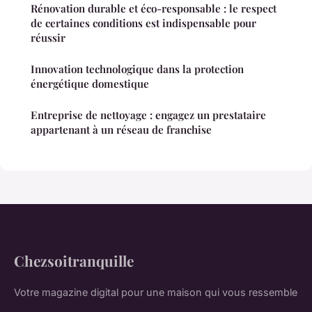
Rénovation durable et éco-responsable : le respect
de certaines conditions est indispensable pour
réussir
Innovation technologique dans la protection
énergétique domestique
Entreprise de nettoyage : engagez un prestataire
appartenant à un réseau de franchise
Chezsoitranquille
Votre magazine digital pour une maison qui vous ressemble