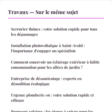
Travaux — Sur le même sujet
Serrurier thônes : votre solution rapide pour tous
les dépannages
Installation photovoltaïque à Saint-Avold :
l'importance d'engager un spécialiste
Comment concevoir un éclairage extérieur à faible
consommation pour les allées de jardin ?
Entreprise de désamientage : experts en
démolition écologique
Urgence plomberie 06 : votre solution rapide et
efficace
Panneaux solaires : les étapes à suivre pour les