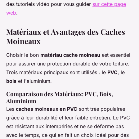
des tutoriels vidéo pour vous guider
sur cette page
web
.
Matériaux et Avantages des Caches
Moineaux
Choisir le bon
matériau cache moineau
est essentiel
pour assurer une protection durable de votre toiture.
Trois matériaux principaux sont utilisés : le
PVC
, le
bois
et l'aluminium.
Comparaison des Matériaux: PVC, Bois,
Aluminium
Les
caches moineaux en PVC
sont très populaires
grâce à leur durabilité et leur faible entretien. Le PVC
est résistant aux intempéries et ne se déforme pas
avec le temps, ce qui en fait un choix idéal pour des