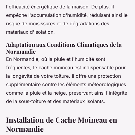
l'efficacité énergétique de la maison. De plus, il
empêche l'accumulation d'humidité, réduisant ainsi le
risque de moisissures et de dégradations des
matériaux d'isolation.
Adaptation aux Conditions Climatiques de la
Normandie
En Normandie, où la pluie et l'humidité sont
fréquentes, le cache moineau est indispensable pour
la longévité de votre toiture. Il offre une protection
supplémentaire contre les éléments météorologiques
comme la pluie et la neige, préservant ainsi l'intégrité
de la sous-toiture et des matériaux isolants.
Installation de Cache Moineau en
Normandie