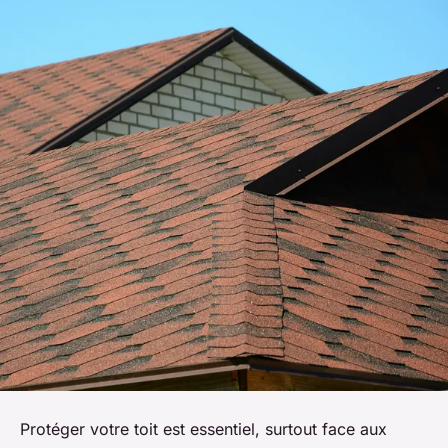
Protéger votre toit est essentiel, surtout face aux