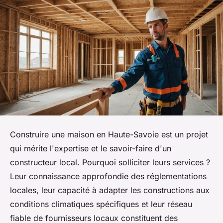
Construire une maison en Haute-Savoie est un projet
qui mérite l'expertise et le savoir-faire d'un
constructeur local. Pourquoi solliciter leurs services ?
Leur connaissance approfondie des réglementations
locales, leur capacité à adapter les constructions aux
conditions climatiques spécifiques et leur réseau
fiable de fournisseurs locaux constituent des