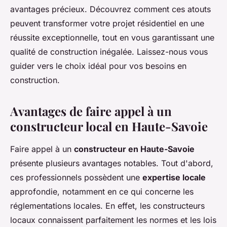
avantages précieux. Découvrez comment ces atouts
peuvent transformer votre projet résidentiel en une
réussite exceptionnelle, tout en vous garantissant une
qualité de construction inégalée. Laissez-nous vous
guider vers le choix idéal pour vos besoins en
construction.
Avantages de faire appel à un
constructeur local en Haute-Savoie
Faire appel à un
constructeur en Haute-Savoie
présente plusieurs avantages notables. Tout d'abord,
ces professionnels possèdent une
expertise locale
approfondie, notamment en ce qui concerne les
réglementations locales. En effet, les constructeurs
locaux connaissent parfaitement les normes et les lois