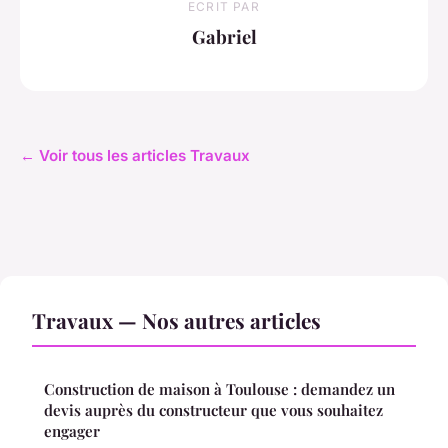
ECRIT PAR
Gabriel
← Voir tous les articles Travaux
Travaux — Nos autres articles
Construction de maison à Toulouse : demandez un
devis auprès du constructeur que vous souhaitez
engager