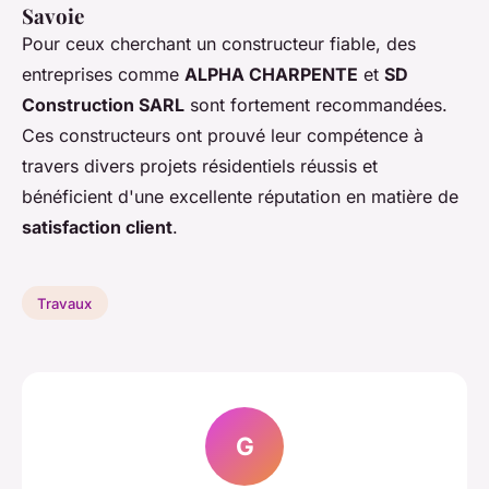
Savoie
Pour ceux cherchant un constructeur fiable, des
entreprises comme
ALPHA CHARPENTE
et
SD
Construction SARL
sont fortement recommandées.
Ces constructeurs ont prouvé leur compétence à
travers divers projets résidentiels réussis et
bénéficient d'une excellente réputation en matière de
satisfaction client
.
Travaux
G