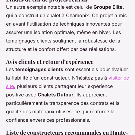
Un autre exemple notable est celui de
Groupe Elite
,
qui a construit un chalet à Chamonix. Ce projet a mis
en avant l'utilisation de techniques innovantes pour
assurer une isolation optimale, même en hiver. Les
témoignages clients soulignent la robustesse de la
structure et le confort offert par ces réalisations.
Avis clients et retour d’expérience
Les
témoignages clients
sont essentiels pour évaluer
la fiabilité d'un constructeur. N'hésitez pas à
visiter ce
site
, plusieurs clients partagent leur expérience
positive avec
Chalets Dufour
. Ils apprécient
particulièrement la transparence des contrats et la
qualité des matériaux utilisés, ce qui renforce la
confiance envers ces professionnels.
Liste de constructeurs recommandés en Haute-