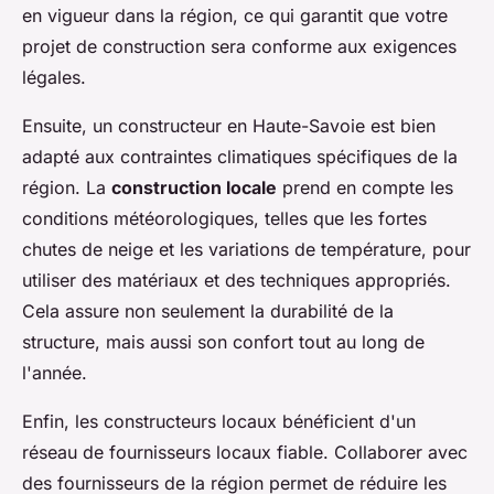
en vigueur dans la région, ce qui garantit que votre
projet de construction sera conforme aux exigences
légales.
Ensuite, un constructeur en Haute-Savoie est bien
adapté aux contraintes climatiques spécifiques de la
région. La
construction locale
prend en compte les
conditions météorologiques, telles que les fortes
chutes de neige et les variations de température, pour
utiliser des matériaux et des techniques appropriés.
Cela assure non seulement la durabilité de la
structure, mais aussi son confort tout au long de
l'année.
Enfin, les constructeurs locaux bénéficient d'un
réseau de fournisseurs locaux fiable. Collaborer avec
des fournisseurs de la région permet de réduire les