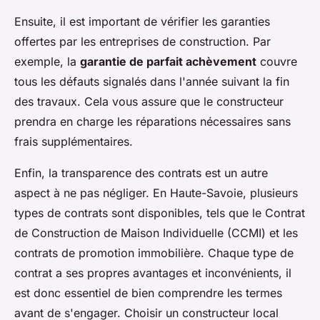
Ensuite, il est important de vérifier les garanties
offertes par les entreprises de construction. Par
exemple, la
garantie de parfait achèvement
couvre
tous les défauts signalés dans l'année suivant la fin
des travaux. Cela vous assure que le constructeur
prendra en charge les réparations nécessaires sans
frais supplémentaires.
Enfin, la transparence des contrats est un autre
aspect à ne pas négliger. En Haute-Savoie, plusieurs
types de contrats sont disponibles, tels que le Contrat
de Construction de Maison Individuelle (CCMI) et les
contrats de promotion immobilière. Chaque type de
contrat a ses propres avantages et inconvénients, il
est donc essentiel de bien comprendre les termes
avant de s'engager. Choisir un constructeur local