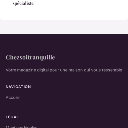
spécialiste
Chezsoitranquille
Votre magazine digital pour une maison qui vous ressemble
NAVIGATION
Accueil
LÉGAL
Mentions légales