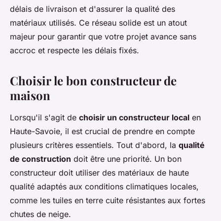
délais de livraison et d'assurer la qualité des
matériaux utilisés. Ce réseau solide est un atout
majeur pour garantir que votre projet avance sans
accroc et respecte les délais fixés.
Choisir le bon constructeur de
maison
Lorsqu'il s'agit de
choisir un constructeur local
en
Haute-Savoie, il est crucial de prendre en compte
plusieurs critères essentiels. Tout d'abord, la
qualité
de construction
doit être une priorité. Un bon
constructeur doit utiliser des matériaux de haute
qualité adaptés aux conditions climatiques locales,
comme les tuiles en terre cuite résistantes aux fortes
chutes de neige.