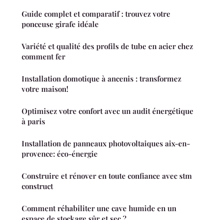
Guide complet et comparatif : trouvez votre
ponceuse girafe idéale
Variété et qualité des profils de tube en acier chez
comment fer
Installation domotique à ancenis : transformez
votre maison!
Optimisez votre confort avec un audit énergétique
à paris
Installation de panneaux photovoltaiques aix-en-
provence: éco-énergie
Construire et rénover en toute confiance avec stm
construct
Comment réhabiliter une cave humide en un
espace de stockage sûr et sec ?