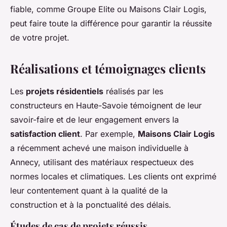
fiable, comme Groupe Elite ou Maisons Clair Logis,
peut faire toute la différence pour garantir la réussite
de votre projet.
Réalisations et témoignages clients
Les
projets résidentiels
réalisés par les
constructeurs en Haute-Savoie témoignent de leur
savoir-faire et de leur engagement envers la
satisfaction client
. Par exemple,
Maisons Clair Logis
a récemment achevé une maison individuelle à
Annecy, utilisant des matériaux respectueux des
normes locales et climatiques. Les clients ont exprimé
leur contentement quant à la qualité de la
construction et à la ponctualité des délais.
Études de cas de projets réussis