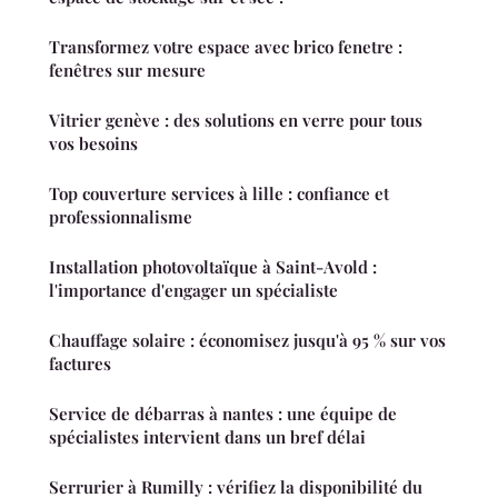
Transformez votre espace avec brico fenetre :
fenêtres sur mesure
Vitrier genève : des solutions en verre pour tous
vos besoins
Top couverture services à lille : confiance et
professionnalisme
Installation photovoltaïque à Saint-Avold :
l'importance d'engager un spécialiste
Chauffage solaire : économisez jusqu'à 95 % sur vos
factures
Service de débarras à nantes : une équipe de
spécialistes intervient dans un bref délai
Serrurier à Rumilly : vérifiez la disponibilité du