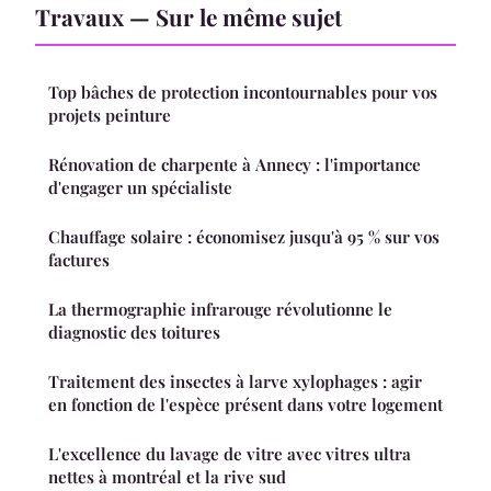
Travaux — Sur le même sujet
Top bâches de protection incontournables pour vos
projets peinture
Rénovation de charpente à Annecy : l'importance
d'engager un spécialiste
Chauffage solaire : économisez jusqu'à 95 % sur vos
factures
La thermographie infrarouge révolutionne le
diagnostic des toitures
Traitement des insectes à larve xylophages : agir
en fonction de l'espèce présent dans votre logement
L'excellence du lavage de vitre avec vitres ultra
nettes à montréal et la rive sud