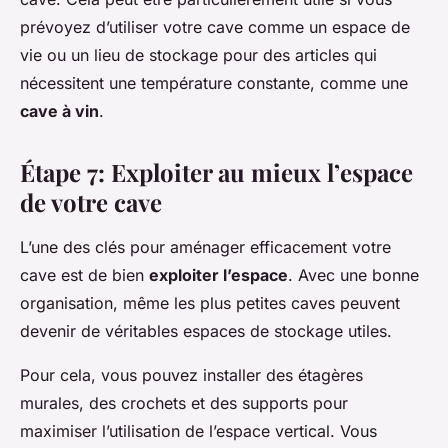
prévoyez d’utiliser votre cave comme un espace de
vie ou un lieu de stockage pour des articles qui
nécessitent une température constante, comme une
cave à vin
.
Étape 7: Exploiter au mieux l’espace
de votre cave
L’une des clés pour aménager efficacement votre
cave est de bien
exploiter l’espace
. Avec une bonne
organisation, même les plus petites caves peuvent
devenir de véritables espaces de stockage utiles.
Pour cela, vous pouvez installer des étagères
murales, des crochets et des supports pour
maximiser l’utilisation de l’espace vertical. Vous