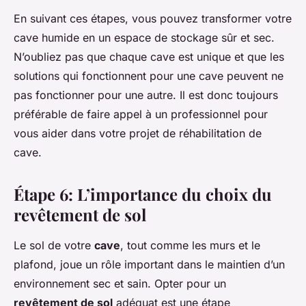
En suivant ces étapes, vous pouvez transformer votre
cave humide en un espace de stockage sûr et sec.
N’oubliez pas que chaque cave est unique et que les
solutions qui fonctionnent pour une cave peuvent ne
pas fonctionner pour une autre. Il est donc toujours
préférable de faire appel à un professionnel pour
vous aider dans votre projet de réhabilitation de
cave.
Étape 6: L’importance du choix du
revêtement de sol
Le sol de votre
cave
, tout comme les murs et le
plafond, joue un rôle important dans le maintien d’un
environnement sec et sain. Opter pour un
revêtement de sol
adéquat est une étape