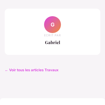
G
ECRIT PAR
Gabriel
← Voir tous les articles Travaux