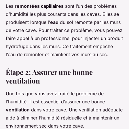
Les
remontées capillaires
sont l’un des problèmes
d’humidité les plus courants dans les caves. Elles se
produisent lorsque l’
eau
du sol remonte par les murs
de votre cave. Pour traiter ce problème, vous pouvez
faire appel à un professionnel pour injecter un produit
hydrofuge dans les murs. Ce traitement empêche
l’eau de remonter et maintient vos murs au sec.
Étape 2: Assurer une bonne
ventilation
Une fois que vous avez traité le problème de
l’humidité, il est essentiel d’assurer une bonne
ventilation
dans votre cave. Une ventilation adéquate
aide à éliminer l’humidité résiduelle et à maintenir un
environnement sec dans votre cave.