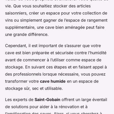
vie. Que vous souhaitiez stocker des articles
saisonniers, créer un espace pour votre collection de
vins ou simplement gagner de l’espace de rangement
supplémentaire, une cave bien aménagée peut faire
une grande différence.
Cependant, il est important de s’assurer que votre
cave est bien préparée et sécurisée contre l’humidité
avant de commencer à l’utiliser comme espace de
stockage. En suivant ces étapes et en faisant appel à
des professionnels lorsque nécessaire, vous pouvez
transformer votre
cave humide
en un espace de
stockage sûr, sec et utilisable.
Les experts de
Saint-Gobain
offrent un large éventail
de solutions pour aider à la rénovation et à
l’amélioration des caves. Alors, si vous cherchez à