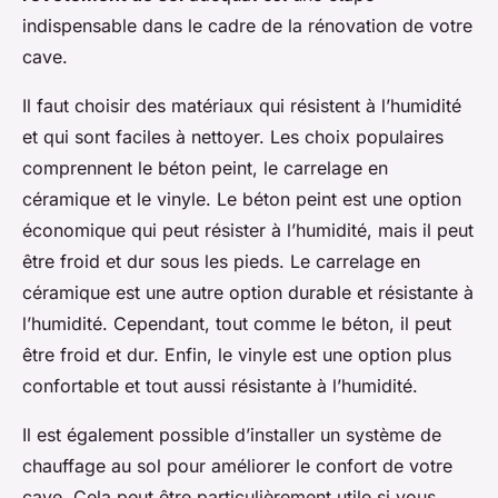
indispensable dans le cadre de la rénovation de votre
cave.
Il faut choisir des matériaux qui résistent à l’humidité
et qui sont faciles à nettoyer. Les choix populaires
comprennent le béton peint, le carrelage en
céramique et le vinyle. Le béton peint est une option
économique qui peut résister à l’humidité, mais il peut
être froid et dur sous les pieds. Le carrelage en
céramique est une autre option durable et résistante à
l’humidité. Cependant, tout comme le béton, il peut
être froid et dur. Enfin, le vinyle est une option plus
confortable et tout aussi résistante à l’humidité.
Il est également possible d’installer un système de
chauffage au sol pour améliorer le confort de votre
cave. Cela peut être particulièrement utile si vous