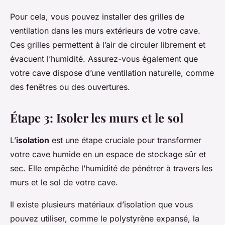
Pour cela, vous pouvez installer des grilles de
ventilation dans les murs extérieurs de votre cave.
Ces grilles permettent à l’air de circuler librement et
évacuent l’humidité. Assurez-vous également que
votre cave dispose d’une ventilation naturelle, comme
des fenêtres ou des ouvertures.
Étape 3: Isoler les murs et le sol
L’
isolation
est une étape cruciale pour transformer
votre cave humide en un espace de stockage sûr et
sec. Elle empêche l’humidité de pénétrer à travers les
murs et le sol de votre cave.
Il existe plusieurs matériaux d’isolation que vous
pouvez utiliser, comme le polystyrène expansé, la