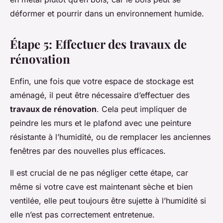
déformer et pourrir dans un environnement humide.
Étape 5: Effectuer des travaux de
rénovation
Enfin, une fois que votre espace de stockage est
aménagé, il peut être nécessaire d’effectuer des
travaux de rénovation
. Cela peut impliquer de
peindre les murs et le plafond avec une peinture
résistante à l’humidité, ou de remplacer les anciennes
fenêtres par des nouvelles plus efficaces.
Il est crucial de ne pas négliger cette étape, car
même si votre cave est maintenant sèche et bien
ventilée, elle peut toujours être sujette à l’humidité si
elle n’est pas correctement entretenue.