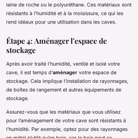
laine de roche ou le polyuréthane. Ces matériaux sont
résistants à l’humidité et à la moisissure, ce qui les
rend idéaux pour une utilisation dans les caves.
Étape 4: Aménager l’espace de
stockage
Après avoir traité l’humidité, ventilé et isolé votre
cave, il est temps d’
aménager
votre espace de
stockage. Cela implique l’installation de rayonnages,
de boîtes de rangement et autres équipements de
stockage.
Assurez-vous que les matériaux que vous utilisez
pour l’aménagement de votre cave sont résistants à
l’humidité. Par exemple, optez pour des rayonnages
en métal plutôt qu’en bois, car le bois peut se