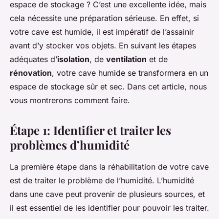
espace de stockage ? C’est une excellente idée, mais
cela nécessite une préparation sérieuse. En effet, si
votre cave est humide, il est impératif de l’assainir
avant d’y stocker vos objets. En suivant les étapes
adéquates d’
isolation
, de
ventilation
et de
rénovation
, votre cave humide se transformera en un
espace de stockage sûr et sec. Dans cet article, nous
vous montrerons comment faire.
Étape 1: Identifier et traiter les
problèmes d’humidité
La première étape dans la réhabilitation de votre cave
est de traiter le problème de l’humidité. L’humidité
dans une cave peut provenir de plusieurs sources, et
il est essentiel de les identifier pour pouvoir les traiter.