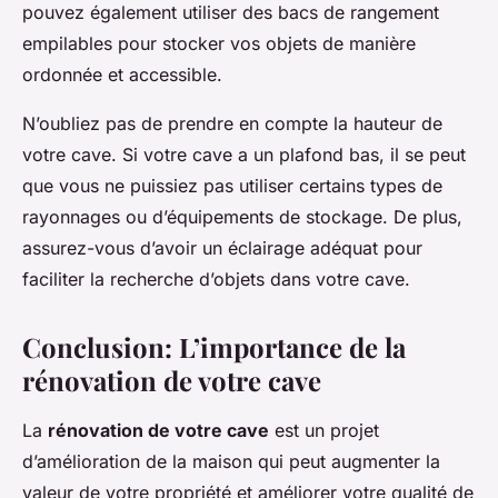
pouvez également utiliser des bacs de rangement
empilables pour stocker vos objets de manière
ordonnée et accessible.
N’oubliez pas de prendre en compte la hauteur de
votre cave. Si votre cave a un plafond bas, il se peut
que vous ne puissiez pas utiliser certains types de
rayonnages ou d’équipements de stockage. De plus,
assurez-vous d’avoir un éclairage adéquat pour
faciliter la recherche d’objets dans votre cave.
Conclusion: L’importance de la
rénovation de votre cave
La
rénovation de votre cave
est un projet
d’amélioration de la maison qui peut augmenter la
valeur de votre propriété et améliorer votre qualité de