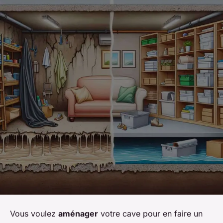
Vous voulez
aménager
votre cave pour en faire un