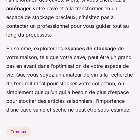
aménager
votre cave et à la transformer en un
espace de stockage précieux, n’hésitez pas à
contacter un professionnel pour vous guider tout au
long du processus.
En somme, exploiter les
espaces de stockage
de
votre maison, tels que votre cave, peut être un grand
pas en avant dans l’optimisation de votre espace de
vie. Que vous soyez un amateur de vin à la recherche
de l’endroit idéal pour stocker votre collection, ou
simplement quelqu’un qui a besoin de plus d’espace
pour stocker des articles saisonniers, l’importance
d’une cave saine et sèche ne peut être sous-estimée.
Travaux