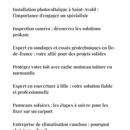
Installation photovoltaïque à Saint-Avold :
l'importance d'engager un spécialiste
Inspection caméra : découvrez les solutions
prokam
Expert en sondages et essais géotechniques en Île-
de-france : votre allié pour des projets solides
Protégez votre toit avec cache moineau toiture en
normandie
Expert en couverture à lille : votre solution fiable
et professionnelle
Panneaux solaires : les étapes à suivre pour les
fixer sur un carport
Entreprise de climatisation vaucluse : pourquoi