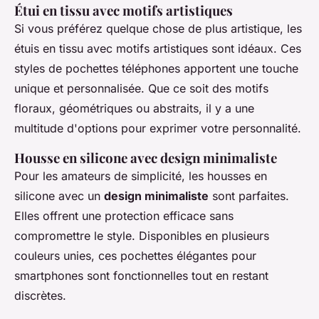
Étui en tissu avec motifs artistiques
Si vous préférez quelque chose de plus artistique, les
étuis en tissu avec motifs artistiques sont idéaux. Ces
styles de pochettes téléphones apportent une touche
unique et personnalisée. Que ce soit des motifs
floraux, géométriques ou abstraits, il y a une
multitude d'options pour exprimer votre personnalité.
Housse en silicone avec design minimaliste
Pour les amateurs de simplicité, les housses en
silicone avec un
design minimaliste
sont parfaites.
Elles offrent une protection efficace sans
compromettre le style. Disponibles en plusieurs
couleurs unies, ces pochettes élégantes pour
smartphones sont fonctionnelles tout en restant
discrètes.