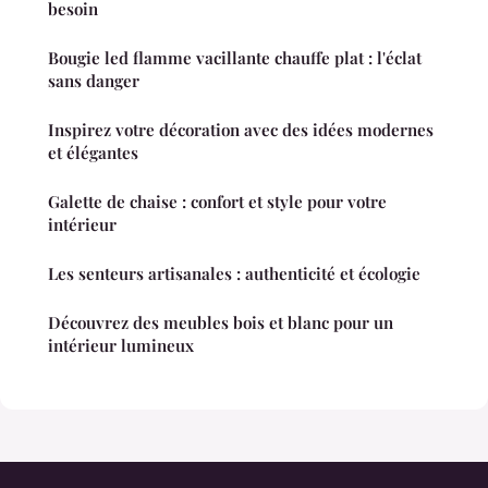
besoin
Bougie led flamme vacillante chauffe plat : l'éclat
sans danger
Inspirez votre décoration avec des idées modernes
et élégantes
Galette de chaise : confort et style pour votre
intérieur
Les senteurs artisanales : authenticité et écologie
Découvrez des meubles bois et blanc pour un
intérieur lumineux