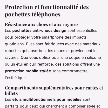
Protection et fonctionnalité des
pochettes téléphones
Résistance aux chocs et aux rayures
Les
pochettes anti-chocs design
sont essentielles
pour protéger votre smartphone des impacts
quotidiens. Elles sont fabriquées avec des matériaux
robustes qui absorbent les chocs et préviennent les
rayures. Que vous optiez pour une coque en silicone
ou un étui en cuir renforcé, ces solutions offrent une
protection mobile stylée
sans compromettre
l'esthétique.
Compartiments supplémentaires pour cartes et
billets
Les
étuis multifonctionnels pour mobiles
sont
parfaits pour ceux qui cherchent à combiner style et