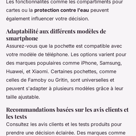
Les fonctionnalités comme les compartiments pour
cartes ou la
protection contre l'eau
peuvent
également influencer votre décision.
Adaptabilité aux différents modèles de
smartphone
Assurez-vous que la pochette est compatible avec
votre modèle de téléphone. Les options varient pour
des marques populaires comme iPhone, Samsung,
Huawei, et Xiaomi. Certaines pochettes, comme
celles de Famoby ou Gritin, sont universelles et
peuvent s'adapter à plusieurs modèles grâce à leur
taille ajustable.
Recommandations basées sur les avis clients et
les tests
Consultez les avis clients et les tests produits pour
prendre une décision éclairée. Des marques comme