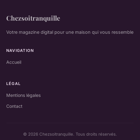
Chezsoitranquille
Votre magazine digital pour une maison qui vous ressemble
NAVIGATION
Accueil
LÉGAL
Mentions légales
Contact
© 2026 Chezsoitranquille. Tous droits réservés.