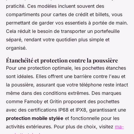
praticité. Ces modèles incluent souvent des
compartiments pour cartes de crédit et billets, vous
permettant de garder vos essentiels à portée de main.
Cela réduit le besoin de transporter un portefeuille
séparé, rendant votre quotidien plus simple et
organisé.
Étanchéité et protection contre la poussière
Pour une protection optimale, les pochettes étanches
sont idéales. Elles offrent une barrière contre l'eau et
la poussière, assurant que votre téléphone reste intact
même dans des conditions extrêmes. Des marques
comme Famoby et Gritin proposent des pochettes
avec des certifications IP68 et IPX8, garantissant une
protection mobile stylée
et fonctionnelle pour les
activités extérieures. Pour plus de choix, visitez
ma-