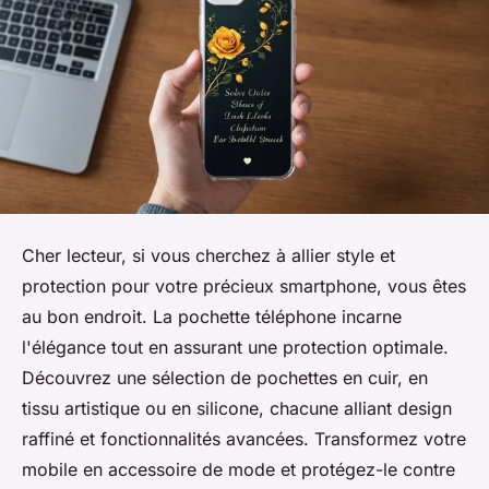
Cher lecteur, si vous cherchez à allier style et
protection pour votre précieux smartphone, vous êtes
au bon endroit. La pochette téléphone incarne
l'élégance tout en assurant une protection optimale.
Découvrez une sélection de pochettes en cuir, en
tissu artistique ou en silicone, chacune alliant design
raffiné et fonctionnalités avancées. Transformez votre
mobile en accessoire de mode et protégez-le contre