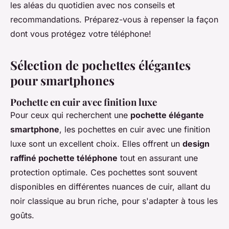
les aléas du quotidien avec nos conseils et
recommandations. Préparez-vous à repenser la façon
dont vous protégez votre téléphone!
Sélection de pochettes élégantes
pour smartphones
Pochette en cuir avec finition luxe
Pour ceux qui recherchent une
pochette élégante
smartphone
, les pochettes en cuir avec une finition
luxe sont un excellent choix. Elles offrent un
design
raffiné pochette téléphone
tout en assurant une
protection optimale. Ces pochettes sont souvent
disponibles en différentes nuances de cuir, allant du
noir classique au brun riche, pour s'adapter à tous les
goûts.