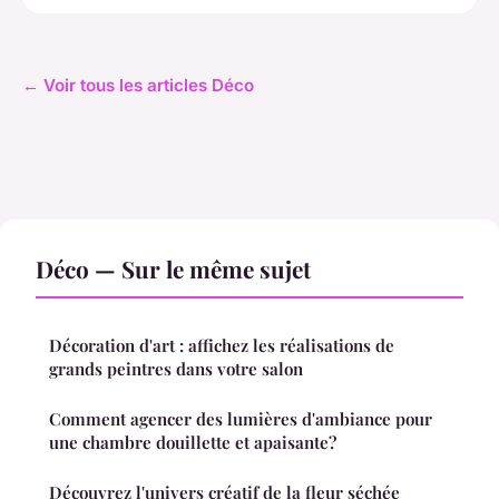
← Voir tous les articles Déco
Déco — Sur le même sujet
Décoration d'art : affichez les réalisations de
grands peintres dans votre salon
Comment agencer des lumières d'ambiance pour
une chambre douillette et apaisante?
Découvrez l'univers créatif de la fleur séchée