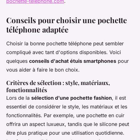
pochette-telephone.com
.
Conseils pour choisir une pochette
téléphone adaptée
Choisir la bonne pochette téléphone peut sembler
compliqué avec tant d'options disponibles. Voici
quelques
conseils d'achat étuis smartphones
pour
vous aider à faire le bon choix.
Critères de sélection : style, matériaux,
fonctionnalités
Lors de la
sélection d'une pochette fashion
, il est
essentiel de considérer le style, les matériaux et les
fonctionnalités. Par exemple, une pochette en cuir
offrira un aspect luxueux, tandis que le silicone peut
être plus pratique pour une utilisation quotidienne.