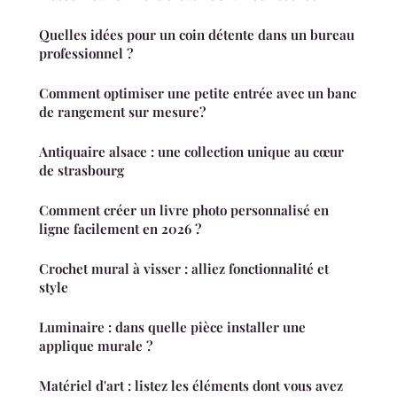
Quelles idées pour un coin détente dans un bureau
professionnel ?
Comment optimiser une petite entrée avec un banc
de rangement sur mesure?
Antiquaire alsace : une collection unique au cœur
de strasbourg
Comment créer un livre photo personnalisé en
ligne facilement en 2026 ?
Crochet mural à visser : alliez fonctionnalité et
style
Luminaire : dans quelle pièce installer une
applique murale ?
Matériel d'art : listez les éléments dont vous avez