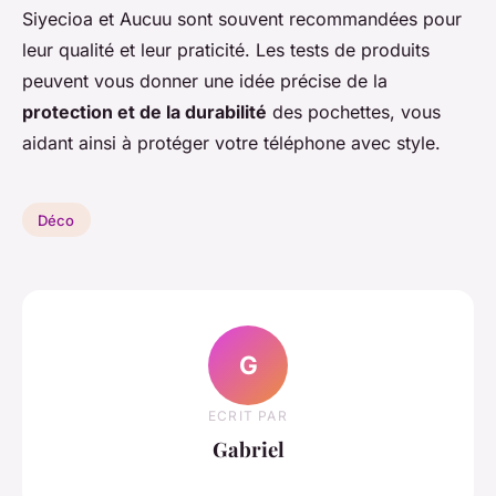
Siyecioa et Aucuu sont souvent recommandées pour
leur qualité et leur praticité. Les tests de produits
peuvent vous donner une idée précise de la
protection et de la durabilité
des pochettes, vous
aidant ainsi à protéger votre téléphone avec style.
Déco
G
ECRIT PAR
Gabriel