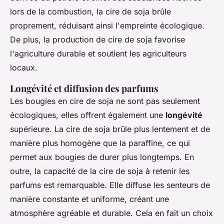
lors de la combustion, la cire de soja brûle
proprement, réduisant ainsi l'empreinte écologique.
De plus, la production de cire de soja favorise
l'agriculture durable et soutient les agriculteurs
locaux.
Longévité et diffusion des parfums
Les bougies en cire de soja ne sont pas seulement
écologiques, elles offrent également une
longévité
supérieure. La cire de soja brûle plus lentement et de
manière plus homogène que la paraffine, ce qui
permet aux bougies de durer plus longtemps. En
outre, la capacité de la cire de soja à retenir les
parfums est remarquable. Elle diffuse les senteurs de
manière constante et uniforme, créant une
atmosphère agréable et durable. Cela en fait un choix