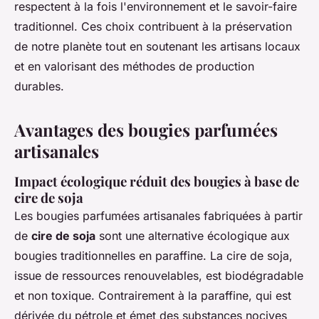
respectent à la fois l'environnement et le savoir-faire
traditionnel. Ces choix contribuent à la préservation
de notre planète tout en soutenant les artisans locaux
et en valorisant des méthodes de production
durables.
Avantages des bougies parfumées
artisanales
Impact écologique réduit des bougies à base de
cire de soja
Les bougies parfumées artisanales fabriquées à partir
de
cire de soja
sont une alternative écologique aux
bougies traditionnelles en paraffine. La cire de soja,
issue de ressources renouvelables, est biodégradable
et non toxique. Contrairement à la paraffine, qui est
dérivée du pétrole et émet des substances nocives