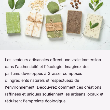
Les senteurs artisanales offrent une vraie immersion
dans l'authenticité et l'écologie. Imaginez des
parfums développés à Grasse, composés
d'ingrédients naturels et respectueux de
l'environnement. Découvrez comment ces créations
raffinées et uniques soutiennent les artisans locaux et
réduisent l'empreinte écologique.