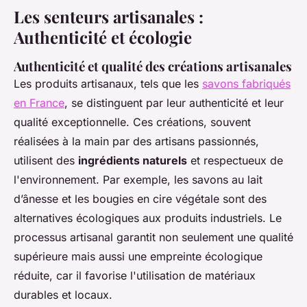
Les senteurs artisanales :
Authenticité et écologie
Authenticité et qualité des créations artisanales
Les produits artisanaux, tels que les
savons fabriqués
en France
, se distinguent par leur authenticité et leur
qualité exceptionnelle. Ces créations, souvent
réalisées à la main par des artisans passionnés,
utilisent des
ingrédients naturels
et respectueux de
l'environnement. Par exemple, les savons au lait
d’ânesse et les bougies en cire végétale sont des
alternatives écologiques aux produits industriels. Le
processus artisanal garantit non seulement une qualité
supérieure mais aussi une empreinte écologique
réduite, car il favorise l'utilisation de matériaux
durables et locaux.