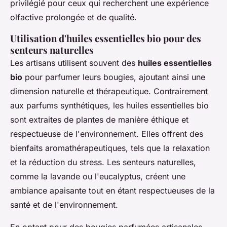
privilégié pour ceux qui recherchent une expérience
olfactive prolongée et de qualité.
Utilisation d'huiles essentielles bio pour des
senteurs naturelles
Les artisans utilisent souvent des
huiles essentielles
bio
pour parfumer leurs bougies, ajoutant ainsi une
dimension naturelle et thérapeutique. Contrairement
aux parfums synthétiques, les huiles essentielles bio
sont extraites de plantes de manière éthique et
respectueuse de l'environnement. Elles offrent des
bienfaits aromathérapeutiques, tels que la relaxation
et la réduction du stress. Les senteurs naturelles,
comme la lavande ou l'eucalyptus, créent une
ambiance apaisante tout en étant respectueuses de la
santé et de l'environnement.