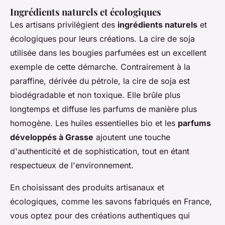
Ingrédients naturels et écologiques
Les artisans privilégient des
ingrédients naturels
et
écologiques pour leurs créations. La cire de soja
utilisée dans les bougies parfumées est un excellent
exemple de cette démarche. Contrairement à la
paraffine, dérivée du pétrole, la cire de soja est
biodégradable et non toxique. Elle brûle plus
longtemps et diffuse les parfums de manière plus
homogène. Les huiles essentielles bio et les
parfums
développés à Grasse
ajoutent une touche
d'authenticité et de sophistication, tout en étant
respectueux de l'environnement.
En choisissant des produits artisanaux et
écologiques, comme les savons fabriqués en France,
vous optez pour des créations authentiques qui