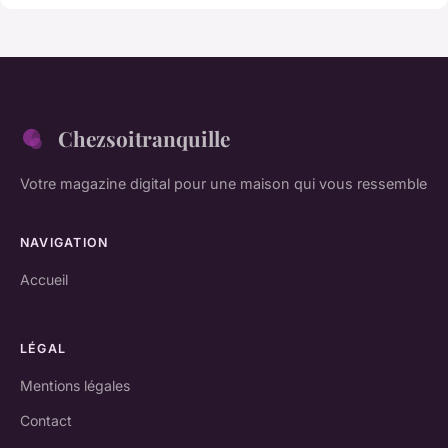
Chezsoitranquille
Votre magazine digital pour une maison qui vous ressemble
NAVIGATION
Accueil
LÉGAL
Mentions légales
Contact