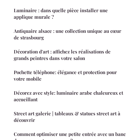
Luminaire : dans quelle pièce installer une
applique murale ?
Antiquaire alsace : une collection unique au cœur
de strasbourg
Décoration d'art : affichez les réalisations de
grands peintres dans votre salon
Pochette téléphone: élégance et protection pour
votre mobile
Décorez avec style: luminaire arabe chaleureux et
accueillant
Street art galerie | tableaux & statues street art à
découvrir
Comment optimiser une petite entrée avec un banc