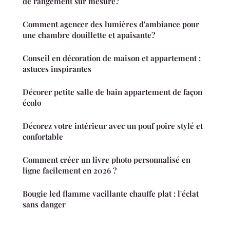
de rangement sur mesure?
Comment agencer des lumières d'ambiance pour
une chambre douillette et apaisante?
Conseil en décoration de maison et appartement :
astuces inspirantes
Décorer petite salle de bain appartement de façon
écolo
Décorez votre intérieur avec un pouf poire stylé et
confortable
Comment créer un livre photo personnalisé en
ligne facilement en 2026 ?
Bougie led flamme vacillante chauffe plat : l'éclat
sans danger