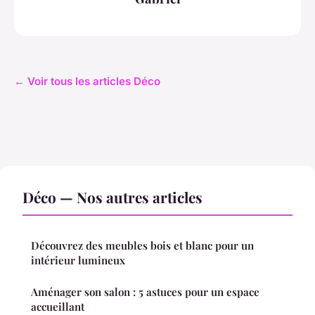
← Voir tous les articles Déco
Déco — Nos autres articles
Découvrez des meubles bois et blanc pour un
intérieur lumineux
Aménager son salon : 5 astuces pour un espace
accueillant