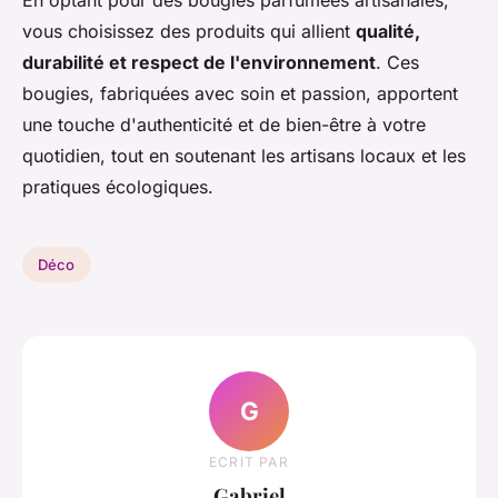
En optant pour des bougies parfumées artisanales,
vous choisissez des produits qui allient
qualité,
durabilité et respect de l'environnement
. Ces
bougies, fabriquées avec soin et passion, apportent
une touche d'authenticité et de bien-être à votre
quotidien, tout en soutenant les artisans locaux et les
pratiques écologiques.
Déco
G
ECRIT PAR
Gabriel