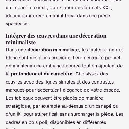
un impact maximal, optez pour des formats XXL,
idéaux pour créer un point focal dans une pièce
spacieuse.
Intégrer des œuvres dans une décoration
minimaliste
Dans une
décoration minimaliste
, les tableaux noir et
blanc sont des alliés précieux. Leur neutralité permet
de maintenir une ambiance épurée tout en ajoutant de
la
profondeur et du caractère
. Choisissez des
œuvres avec des lignes simples et des contrastes
marqués pour accentuer l'élégance de votre espace.
Les tableaux peuvent être placés de manière
stratégique, par exemple au-dessus d'un canapé ou
d'un lit, pour attirer l'œil sans surcharger la pièce. Les
cadres en bois poli, disponibles en différentes