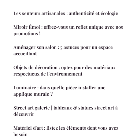
Les senteurs artisanales : authenticité et écologie
Miroir Émoi : offrez-vous un reflet unique avec nos
promotions !
Aménager son salon : 5 astuces pour un espace
accueillant
Objets de décoration : optez pour des matériaux
respectueux de l'environnement
Luminaire : dans quelle pièce installer une
applique murale ?
Street art galerie | tableaux & statues street art à
découvrir
Matériel d'art : listez les éléments dont vous avez
besoin