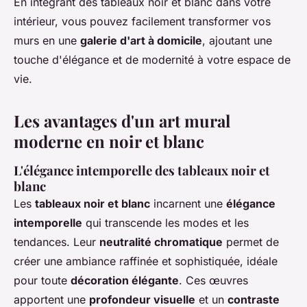
En intégrant des tableaux noir et blanc dans votre
intérieur, vous pouvez facilement transformer vos
murs en une
galerie d'art à domicile
, ajoutant une
touche d'élégance et de modernité à votre espace de
vie.
Les avantages d'un art mural
moderne en noir et blanc
L'élégance intemporelle des tableaux noir et
blanc
Les
tableaux noir et blanc
incarnent une
élégance
intemporelle
qui transcende les modes et les
tendances. Leur
neutralité chromatique
permet de
créer une ambiance raffinée et sophistiquée, idéale
pour toute
décoration élégante
. Ces œuvres
apportent une
profondeur visuelle
et un
contraste