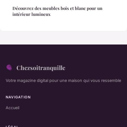
Découvrez des meubles bois et blanc pour un
intérieur lumineux
Chezsoitranquille
Votre magazine digital pour une maison qui vous ressemble
NAVIGATION
Accueil