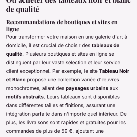
de qualité
Recommandations de boutiques et sites en
ligne
Pour transformer votre maison en une galerie d'art à
domicile, il est crucial de choisir des
tableaux de
qualité
. Plusieurs boutiques et sites en ligne se
distinguent par leur vaste sélection et leur service
client exceptionnel. Par exemple, le site
Tableau Noir
et Blanc
propose une collection variée d'œuvres
monochromes, allant des
paysages urbains
aux
motifs abstraits
. Leurs tableaux sont disponibles
dans différentes tailles et finitions, assurant une
intégration parfaite dans n'importe quel intérieur. De
plus, les livraisons sont rapides et gratuites pour les
commandes de plus de 59 €, ajoutant une