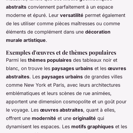
abstraits
conviennent parfaitement à un espace
moderne et épuré. Leur
versatilité
permet également
de les utiliser comme pièces maîtresses ou comme
éléments de complément dans une
décoration
murale artistique
.
Exemples d'œuvres et de thèmes populaires
Parmi les
thèmes populaires
des tableaux noir et
blanc, on trouve les
paysages urbains
et les
œuvres
abstraites
. Les
paysages urbains
de grandes villes
comme New York et Paris, avec leurs architectures
emblématiques et leurs scènes de rue animées,
apportent une dimension cosmopolite et un goût pour
le voyage. Les
œuvres abstraites
, quant à elles,
offrent une
modernité
et une
originalité
qui
dynamisent les espaces. Les
motifs graphiques
et les