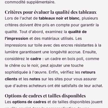
commodité supplémentaire.
Critères pour évaluer la qualité des tableaux
Lors de l'achat de
tableaux noir et blanc
, plusieurs
critères doivent être pris en compte pour garantir la
qualité. Tout d'abord, examinez la
qualité de
l'impression
et des matériaux utilisés. Les
impressions sur toile avec des encres résistantes à la
lumière garantissent une longévité accrue. Ensuite,
considérez le
cadre
: un cadre en bois poli, comme
le chêne ou le noir, peut ajouter une touche
sophistiquée à l'œuvre. Enfin, vérifiez les
retours
clients
et les
notes
sur les sites pour vous assurer
que d'autres acheteurs ont été satisfaits de leur achat.
Options de cadres et tailles disponibles
Les
options de cadres
et de tailles disponibles jouent