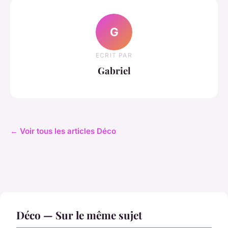
G
ECRIT PAR
Gabriel
← Voir tous les articles Déco
Déco — Sur le même sujet