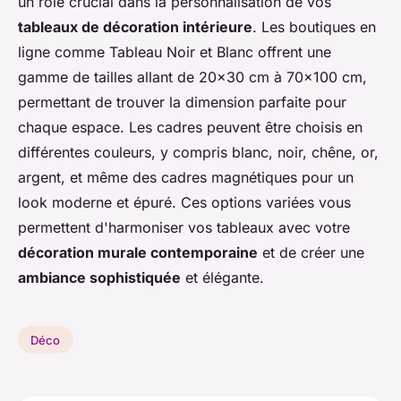
un rôle crucial dans la personnalisation de vos
tableaux de décoration intérieure
. Les boutiques en
ligne comme Tableau Noir et Blanc offrent une
gamme de tailles allant de 20x30 cm à 70x100 cm,
permettant de trouver la dimension parfaite pour
chaque espace. Les cadres peuvent être choisis en
différentes couleurs, y compris blanc, noir, chêne, or,
argent, et même des cadres magnétiques pour un
look moderne et épuré. Ces options variées vous
permettent d'harmoniser vos tableaux avec votre
décoration murale contemporaine
et de créer une
ambiance sophistiquée
et élégante.
Déco