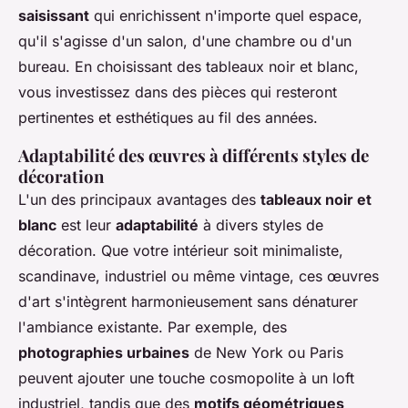
saisissant
qui enrichissent n'importe quel espace,
qu'il s'agisse d'un salon, d'une chambre ou d'un
bureau. En choisissant des tableaux noir et blanc,
vous investissez dans des pièces qui resteront
pertinentes et esthétiques au fil des années.
Adaptabilité des œuvres à différents styles de
décoration
L'un des principaux avantages des
tableaux noir et
blanc
est leur
adaptabilité
à divers styles de
décoration. Que votre intérieur soit minimaliste,
scandinave, industriel ou même vintage, ces œuvres
d'art s'intègrent harmonieusement sans dénaturer
l'ambiance existante. Par exemple, des
photographies urbaines
de New York ou Paris
peuvent ajouter une touche cosmopolite à un loft
industriel, tandis que des
motifs géométriques