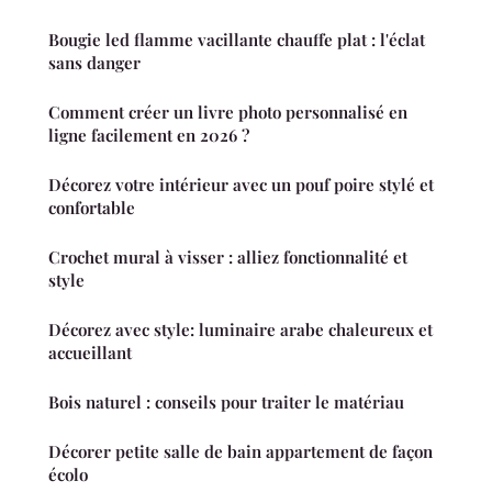
Bougie led flamme vacillante chauffe plat : l'éclat
sans danger
Comment créer un livre photo personnalisé en
ligne facilement en 2026 ?
Décorez votre intérieur avec un pouf poire stylé et
confortable
Crochet mural à visser : alliez fonctionnalité et
style
Décorez avec style: luminaire arabe chaleureux et
accueillant
Bois naturel : conseils pour traiter le matériau
Décorer petite salle de bain appartement de façon
écolo