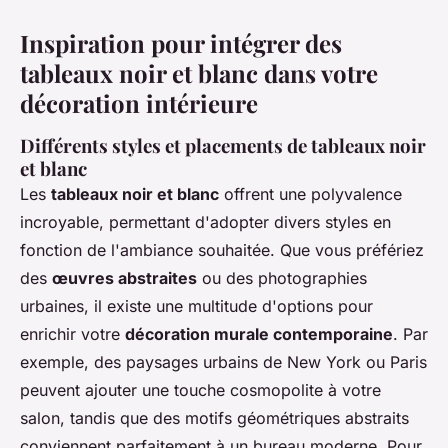
Inspiration pour intégrer des
tableaux noir et blanc dans votre
décoration intérieure
Différents styles et placements de tableaux noir
et blanc
Les
tableaux noir et blanc
offrent une polyvalence
incroyable, permettant d'adopter divers styles en
fonction de l'ambiance souhaitée. Que vous préfériez
des
œuvres abstraites
ou des photographies
urbaines, il existe une multitude d'options pour
enrichir votre
décoration murale contemporaine
. Par
exemple, des paysages urbains de New York ou Paris
peuvent ajouter une touche cosmopolite à votre
salon, tandis que des motifs géométriques abstraits
conviennent parfaitement à un bureau moderne. Pour