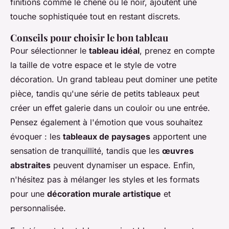
finitions comme le chêne ou le noir, ajoutent une
touche sophistiquée tout en restant discrets.
Conseils pour choisir le bon tableau
Pour sélectionner le
tableau idéal
, prenez en compte
la taille de votre espace et le style de votre
décoration. Un grand tableau peut dominer une petite
pièce, tandis qu'une série de petits tableaux peut
créer un effet galerie dans un couloir ou une entrée.
Pensez également à l'émotion que vous souhaitez
évoquer : les
tableaux de paysages
apportent une
sensation de tranquillité, tandis que les
œuvres
abstraites
peuvent dynamiser un espace. Enfin,
n'hésitez pas à mélanger les styles et les formats
pour une
décoration murale artistique
et
personnalisée.