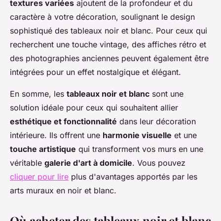
textures variées
ajoutent de la profondeur et du
caractère à votre décoration, soulignant le design
sophistiqué des tableaux noir et blanc. Pour ceux qui
recherchent une touche vintage, des affiches rétro et
des photographies anciennes peuvent également être
intégrées pour un effet nostalgique et élégant.
En somme, les
tableaux noir et blanc
sont une
solution idéale pour ceux qui souhaitent allier
esthétique et fonctionnalité
dans leur décoration
intérieure. Ils offrent une
harmonie visuelle
et une
touche artistique
qui transforment vos murs en une
véritable
galerie d'art à domicile
. Vous pouvez
cliquer pour lire
plus d'avantages apportés par les
arts muraux en noir et blanc.
Où acheter des tableaux noir et blanc