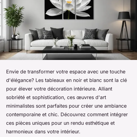
Envie de transformer votre espace avec une touche
d'élégance? Les tableaux en noir et blanc sont la clé
pour élever votre décoration intérieure. Alliant
sobriété et sophistication, ces œuvres d'art
minimalistes sont parfaites pour créer une ambiance
contemporaine et chic. Découvrez comment intégrer
ces pièces uniques pour un rendu esthétique et
harmonieux dans votre intérieur.