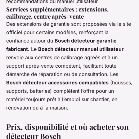
recommandations du manuel utilisateur.
Services supplémentaires : extensions,
calibrage, centre après-vente
Des extensions de garantie sont proposées via le site
officiel pour certains modèles, renforçant la
confiance autour du
Bosch détecteur garantie
fabricant
. Le
Bosch détecteur manuel utilisateur
renvoie aux centres de calibrage agréés et à un
support après-vente compétent, facilitant toute
démarche de réparation ou de consultation. Les
Bosch détecteur accessoires compatibles
(housses,
supports, batteries) complètent l’offre pour un
matériel toujours prêt à l’emploi sur chantier, en
rénovation ou à la maison.
Prix, disponibilité et où acheter son
détecteur Bosch