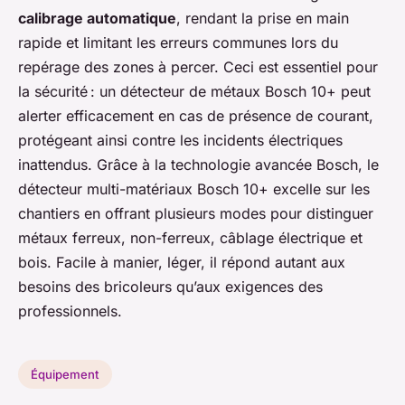
calibrage automatique
, rendant la prise en main
rapide et limitant les erreurs communes lors du
repérage des zones à percer. Ceci est essentiel pour
la sécurité : un détecteur de métaux Bosch 10+ peut
alerter efficacement en cas de présence de courant,
protégeant ainsi contre les incidents électriques
inattendus. Grâce à la technologie avancée Bosch, le
détecteur multi-matériaux Bosch 10+ excelle sur les
chantiers en offrant plusieurs modes pour distinguer
métaux ferreux, non-ferreux, câblage électrique et
bois. Facile à manier, léger, il répond autant aux
besoins des bricoleurs qu’aux exigences des
professionnels.
Équipement