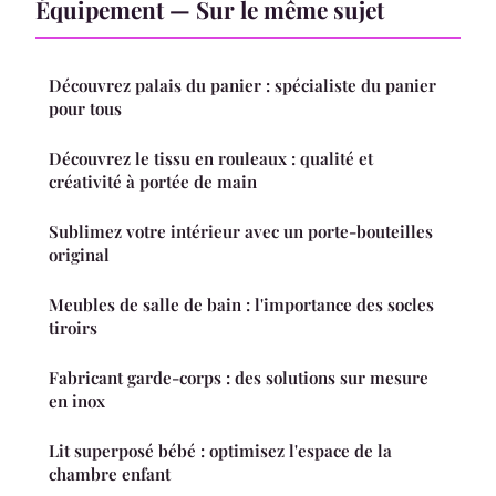
Équipement — Sur le même sujet
Découvrez palais du panier : spécialiste du panier
pour tous
Découvrez le tissu en rouleaux : qualité et
créativité à portée de main
Sublimez votre intérieur avec un porte-bouteilles
original
Meubles de salle de bain : l'importance des socles
tiroirs
Fabricant garde-corps : des solutions sur mesure
en inox
Lit superposé bébé : optimisez l'espace de la
chambre enfant