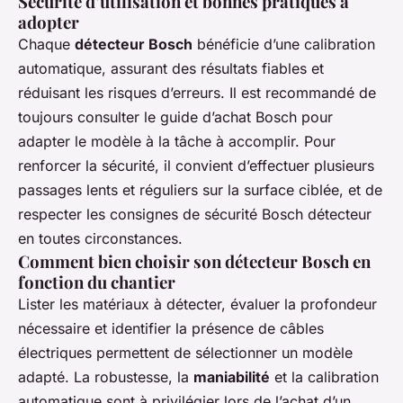
Sécurité d’utilisation et bonnes pratiques à
adopter
Chaque
détecteur Bosch
bénéficie d’une calibration
automatique, assurant des résultats fiables et
réduisant les risques d’erreurs. Il est recommandé de
toujours consulter le guide d’achat Bosch pour
adapter le modèle à la tâche à accomplir. Pour
renforcer la sécurité, il convient d’effectuer plusieurs
passages lents et réguliers sur la surface ciblée, et de
respecter les consignes de sécurité Bosch détecteur
en toutes circonstances.
Comment bien choisir son détecteur Bosch en
fonction du chantier
Lister les matériaux à détecter, évaluer la profondeur
nécessaire et identifier la présence de câbles
électriques permettent de sélectionner un modèle
adapté. La robustesse, la
maniabilité
et la calibration
automatique sont à privilégier lors de l’achat d’un