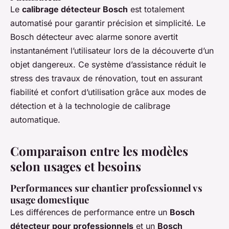
Le
calibrage détecteur Bosch
est totalement
automatisé pour garantir précision et simplicité. Le
Bosch détecteur avec alarme sonore avertit
instantanément l’utilisateur lors de la découverte d’un
objet dangereux. Ce système d’assistance réduit le
stress des travaux de rénovation, tout en assurant
fiabilité et confort d’utilisation grâce aux modes de
détection et à la technologie de calibrage
automatique.
Comparaison entre les modèles
selon usages et besoins
Performances sur chantier professionnel vs
usage domestique
Les différences de performance entre un
Bosch
détecteur pour professionnels
et un
Bosch