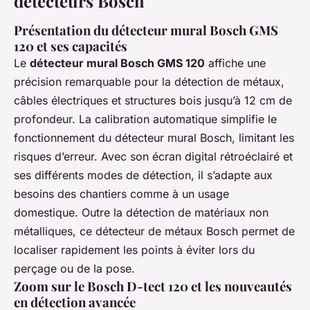
détecteurs Bosch
Présentation du détecteur mural Bosch GMS
120 et ses capacités
Le
détecteur mural Bosch GMS 120
affiche une
précision remarquable pour la détection de métaux,
câbles électriques et structures bois jusqu’à 12 cm de
profondeur. La calibration automatique simplifie le
fonctionnement du détecteur mural Bosch, limitant les
risques d’erreur. Avec son écran digital rétroéclairé et
ses différents modes de détection, il s’adapte aux
besoins des chantiers comme à un usage
domestique. Outre la détection de matériaux non
métalliques, ce détecteur de métaux Bosch permet de
localiser rapidement les points à éviter lors du
perçage ou de la pose.
Zoom sur le Bosch D-tect 120 et les nouveautés
en détection avancée