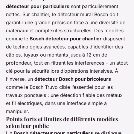
détecteur pour particuliers
sont particulièrement
nettes. Sur chantier, le détecteur mural Bosch doit
garantir une grande précision face à une diversité de
matériaux et complexités structurelles. Des modèles
comme le
Bosch détecteur pour chantier
disposent
de technologies avancées, capables d’identifier des
câbles, tuyaux ou montants jusqu’à 12 cm de
profondeur, tout en filtrant les interférences – un atout
clé pour la sécurité lors d’opérations intensives. À
l’inverse, un
détecteur Bosch pour bricoleurs
comme le Bosch Truvo cible l’essentiel pour les
travaux ponctuels : une détection fiable des métaux
et fil électriques, dans une interface simple à
manipuler.
Points forts et limites de différents modèles
selon leur public
Un
Bosch détecteur pour particuliers
se distingue