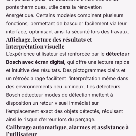
ponts thermiques, utile dans la rénovation
énergétique. Certains modèles combinent plusieurs
fonctions, permettant de basculer facilement via leur
interface, optimisant ainsi la sécurité lors des travaux.
Affichage, lecture des résultats et
interprétation visuelle
L’expérience utilisateur est renforcée par le
détecteur
Bosch avec écran digital
, qui offre une lecture rapide
et intuitive des résultats. Des pictogrammes clairs et
un rétroéclairage facilitent l’interprétation même dans
des environnements peu lumineux. Les détecteurs
Bosch détecteur modes de détection mettent à
disposition un retour visuel immédiat sur
l’emplacement exact des objets détectés, réduisant
ainsi le risque d’erreur lors du perçage.
Calibrage automatique, alarmes et assistance à
l’utilisateur