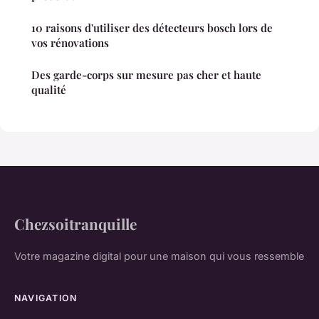
10 raisons d'utiliser des détecteurs bosch lors de
vos rénovations
Des garde-corps sur mesure pas cher et haute
qualité
Chezsoitranquille
Votre magazine digital pour une maison qui vous ressemble
NAVIGATION