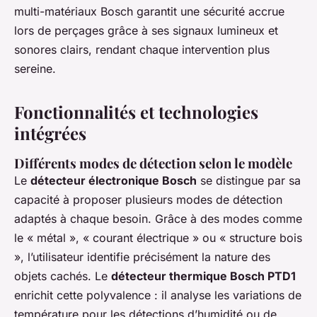
multi-matériaux Bosch garantit une sécurité accrue
lors de perçages grâce à ses signaux lumineux et
sonores clairs, rendant chaque intervention plus
sereine.
Fonctionnalités et technologies
intégrées
Différents modes de détection selon le modèle
Le
détecteur électronique Bosch
se distingue par sa
capacité à proposer plusieurs modes de détection
adaptés à chaque besoin. Grâce à des modes comme
le « métal », « courant électrique » ou « structure bois
», l’utilisateur identifie précisément la nature des
objets cachés. Le
détecteur thermique Bosch PTD1
enrichit cette polyvalence : il analyse les variations de
température pour les détections d’humidité ou de