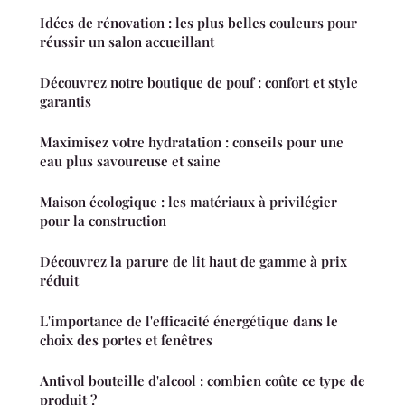
Idées de rénovation : les plus belles couleurs pour
réussir un salon accueillant
Découvrez notre boutique de pouf : confort et style
garantis
Maximisez votre hydratation : conseils pour une
eau plus savoureuse et saine
Maison écologique : les matériaux à privilégier
pour la construction
Découvrez la parure de lit haut de gamme à prix
réduit
L'importance de l'efficacité énergétique dans le
choix des portes et fenêtres
Antivol bouteille d'alcool : combien coûte ce type de
produit ?