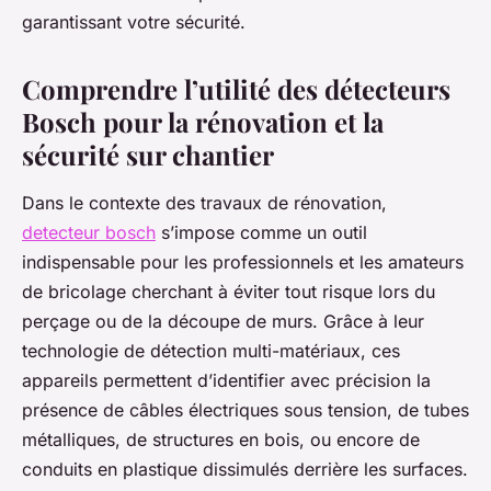
garantissant votre sécurité.
Comprendre l’utilité des détecteurs
Bosch pour la rénovation et la
sécurité sur chantier
Dans le contexte des travaux de rénovation,
detecteur bosch
s’impose comme un outil
indispensable pour les professionnels et les amateurs
de bricolage cherchant à éviter tout risque lors du
perçage ou de la découpe de murs. Grâce à leur
technologie de détection multi-matériaux, ces
appareils permettent d’identifier avec précision la
présence de câbles électriques sous tension, de tubes
métalliques, de structures en bois, ou encore de
conduits en plastique dissimulés derrière les surfaces.