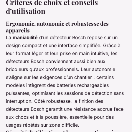
Critères de choix et conseils
d’utilisation
Ergonomie, autonomie et robustesse des
appareils
La
maniabilité
d’un détecteur Bosch repose sur un
design compact et une interface simplifiée. Grâce à
leur format léger et leur prise en main intuitive, les
détecteurs Bosch conviennent aussi bien aux
bricoleurs qu’aux professionnels. Leur autonomie
s’aligne sur les exigences d’un chantier : certains
modèles intègrent des batteries rechargeables
puissantes, optimisant les sessions de détection sans
interruption. Côté robustesse, la finition des
détecteurs Bosch garantit une résistance accrue face
aux chocs et à la poussière, essentielle pour des
usages répétés sur zone difficile.