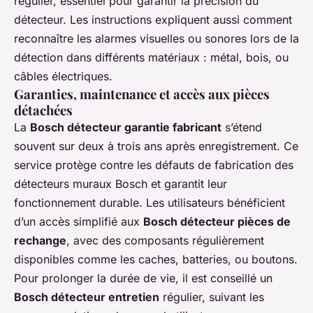
régulier, essentiel pour garantir la précision du
détecteur. Les instructions expliquent aussi comment
reconnaître les alarmes visuelles ou sonores lors de la
détection dans différents matériaux : métal, bois, ou
câbles électriques.
Garanties, maintenance et accès aux pièces
détachées
La
Bosch détecteur garantie fabricant
s’étend
souvent sur deux à trois ans après enregistrement. Ce
service protège contre les défauts de fabrication des
détecteurs muraux Bosch et garantit leur
fonctionnement durable. Les utilisateurs bénéficient
d’un accès simplifié aux
Bosch détecteur pièces de
rechange
, avec des composants régulièrement
disponibles comme les caches, batteries, ou boutons.
Pour prolonger la durée de vie, il est conseillé un
Bosch détecteur entretien
régulier, suivant les