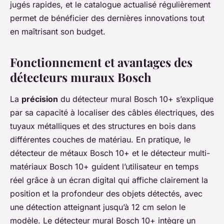
jugés rapides, et le catalogue actualisé régulièrement
permet de bénéficier des dernières innovations tout
en maîtrisant son budget.
Fonctionnement et avantages des
détecteurs muraux Bosch
La
précision
du détecteur mural Bosch 10+ s’explique
par sa capacité à localiser des câbles électriques, des
tuyaux métalliques et des structures en bois dans
différentes couches de matériau. En pratique, le
détecteur de métaux Bosch 10+ et le détecteur multi-
matériaux Bosch 10+ guident l’utilisateur en temps
réel grâce à un écran digital qui affiche clairement la
position et la profondeur des objets détectés, avec
une détection atteignant jusqu’à 12 cm selon le
modèle. Le détecteur mural Bosch 10+ intègre un