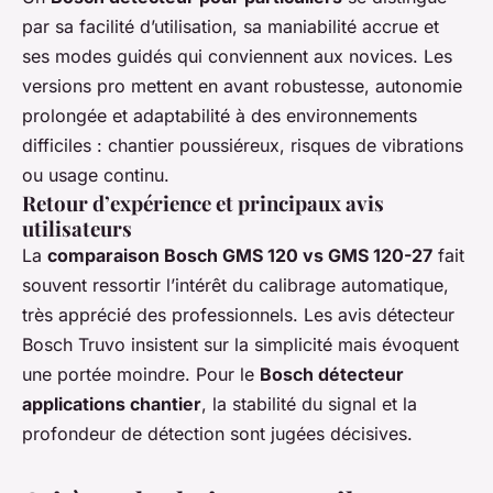
par sa facilité d’utilisation, sa maniabilité accrue et
ses modes guidés qui conviennent aux novices. Les
versions pro mettent en avant robustesse, autonomie
prolongée et adaptabilité à des environnements
difficiles : chantier poussiéreux, risques de vibrations
ou usage continu.
Retour d’expérience et principaux avis
utilisateurs
La
comparaison Bosch GMS 120 vs GMS 120-27
fait
souvent ressortir l’intérêt du calibrage automatique,
très apprécié des professionnels. Les avis détecteur
Bosch Truvo insistent sur la simplicité mais évoquent
une portée moindre. Pour le
Bosch détecteur
applications chantier
, la stabilité du signal et la
profondeur de détection sont jugées décisives.