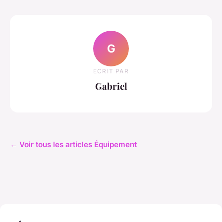
G
ECRIT PAR
Gabriel
← Voir tous les articles Équipement