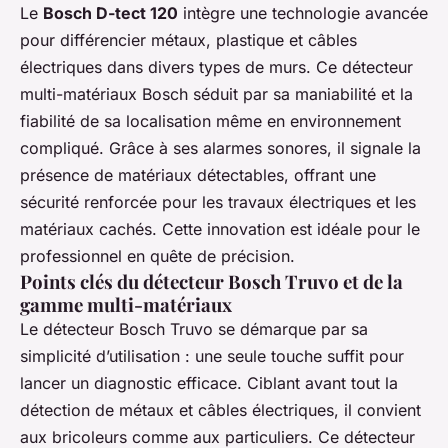
Le
Bosch D-tect 120
intègre une technologie avancée
pour différencier métaux, plastique et câbles
électriques dans divers types de murs. Ce détecteur
multi-matériaux Bosch séduit par sa maniabilité et la
fiabilité de sa localisation même en environnement
compliqué. Grâce à ses alarmes sonores, il signale la
présence de matériaux détectables, offrant une
sécurité renforcée pour les travaux électriques et les
matériaux cachés. Cette innovation est idéale pour le
professionnel en quête de précision.
Points clés du détecteur Bosch Truvo et de la
gamme multi-matériaux
Le détecteur Bosch Truvo se démarque par sa
simplicité d’utilisation : une seule touche suffit pour
lancer un diagnostic efficace. Ciblant avant tout la
détection de métaux et câbles électriques, il convient
aux bricoleurs comme aux particuliers. Ce détecteur