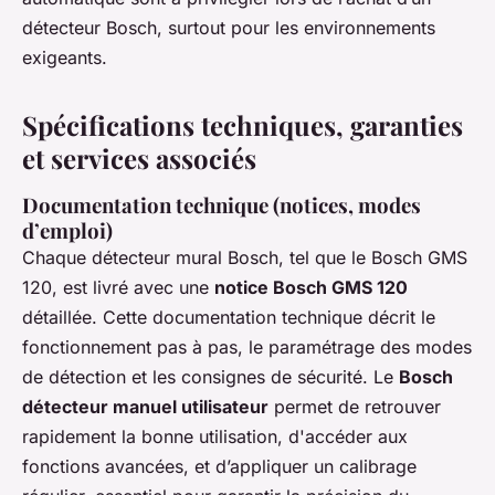
détecteur Bosch, surtout pour les environnements
exigeants.
Spécifications techniques, garanties
et services associés
Documentation technique (notices, modes
d’emploi)
Chaque détecteur mural Bosch, tel que le Bosch GMS
120, est livré avec une
notice Bosch GMS 120
détaillée. Cette documentation technique décrit le
fonctionnement pas à pas, le paramétrage des modes
de détection et les consignes de sécurité. Le
Bosch
détecteur manuel utilisateur
permet de retrouver
rapidement la bonne utilisation, d'accéder aux
fonctions avancées, et d’appliquer un calibrage