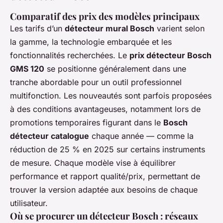
Comparatif des prix des modèles principaux
Les tarifs d’un
détecteur mural Bosch
varient selon
la gamme, la technologie embarquée et les
fonctionnalités recherchées. Le
prix détecteur Bosch
GMS 120
se positionne généralement dans une
tranche abordable pour un outil professionnel
multifonction. Les nouveautés sont parfois proposées
à des conditions avantageuses, notamment lors de
promotions temporaires figurant dans le
Bosch
détecteur catalogue
chaque année — comme la
réduction de 25 % en 2025 sur certains instruments
de mesure. Chaque modèle vise à équilibrer
performance et rapport qualité/prix, permettant de
trouver la version adaptée aux besoins de chaque
utilisateur.
Où se procurer un détecteur Bosch : réseaux