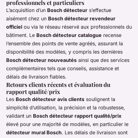
professionnels et particuliers
L’acquisition d’un
Bosch détecteur
s’effectue
aisément chez un
Bosch détecteur revendeur
officiel
ou via le réseau réservé aux professionnels du
bâtiment. Le
Bosch détecteur catalogue
recense
l’ensemble des points de vente agréés, assurant la
disponibilité des modèles, y compris les dernières
Bosch détecteur nouveautés
ainsi que des services
complémentaires tels que conseils, assistance et
délais de livraison fiables.
Retours clients récents et évaluation du
rapport qualité/prix
Les
Bosch détecteur avis clients
soulignent la
simplicité d’utilisation, la précision et la robustesse,
validant un
Bosch détecteur rapport qualité/prix
élevé pour une majorité de modèles, en particulier le
détecteur mural Bosch
. Les délais de livraison sont