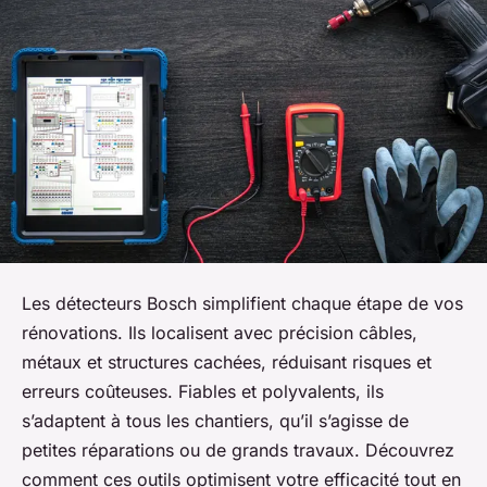
Les détecteurs Bosch simplifient chaque étape de vos
rénovations. Ils localisent avec précision câbles,
métaux et structures cachées, réduisant risques et
erreurs coûteuses. Fiables et polyvalents, ils
s’adaptent à tous les chantiers, qu’il s’agisse de
petites réparations ou de grands travaux. Découvrez
comment ces outils optimisent votre efficacité tout en