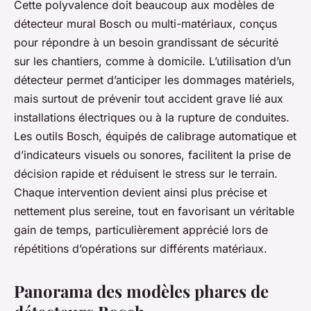
Cette polyvalence doit beaucoup aux modèles de
détecteur mural Bosch ou multi-matériaux, conçus
pour répondre à un besoin grandissant de sécurité
sur les chantiers, comme à domicile. L’utilisation d’un
détecteur permet d’anticiper les dommages matériels,
mais surtout de prévenir tout accident grave lié aux
installations électriques ou à la rupture de conduites.
Les outils Bosch, équipés de calibrage automatique et
d’indicateurs visuels ou sonores, facilitent la prise de
décision rapide et réduisent le stress sur le terrain.
Chaque intervention devient ainsi plus précise et
nettement plus sereine, tout en favorisant un véritable
gain de temps, particulièrement apprécié lors de
répétitions d’opérations sur différents matériaux.
Panorama des modèles phares de