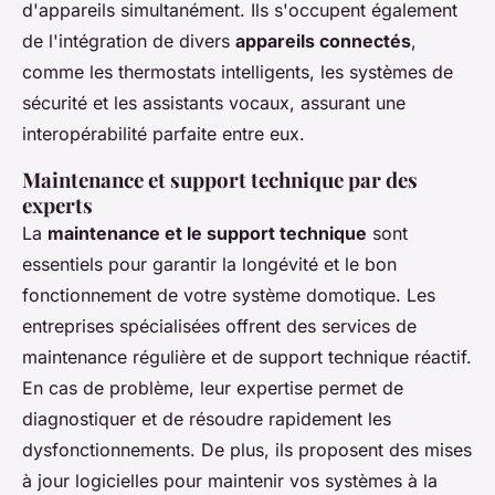
d'appareils simultanément. Ils s'occupent également
de l'intégration de divers
appareils connectés
,
comme les thermostats intelligents, les systèmes de
sécurité et les assistants vocaux, assurant une
interopérabilité parfaite entre eux.
Maintenance et support technique par des
experts
La
maintenance et le support technique
sont
essentiels pour garantir la longévité et le bon
fonctionnement de votre système domotique. Les
entreprises spécialisées offrent des services de
maintenance régulière et de support technique réactif.
En cas de problème, leur expertise permet de
diagnostiquer et de résoudre rapidement les
dysfonctionnements. De plus, ils proposent des mises
à jour logicielles pour maintenir vos systèmes à la