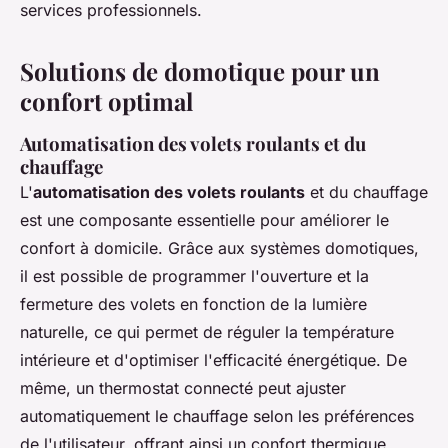
services professionnels.
Solutions de domotique pour un
confort optimal
Automatisation des volets roulants et du
chauffage
L'
automatisation des volets roulants
et du chauffage
est une composante essentielle pour améliorer le
confort à domicile. Grâce aux systèmes domotiques,
il est possible de programmer l'ouverture et la
fermeture des volets en fonction de la lumière
naturelle, ce qui permet de réguler la température
intérieure et d'optimiser l'efficacité énergétique. De
même, un thermostat connecté peut ajuster
automatiquement le chauffage selon les préférences
de l'utilisateur, offrant ainsi un confort thermique