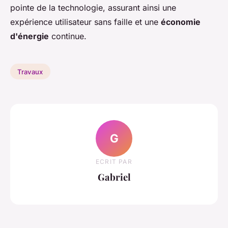
pointe de la technologie, assurant ainsi une
expérience utilisateur sans faille et une
économie
d'énergie
continue.
Travaux
G
ECRIT PAR
Gabriel