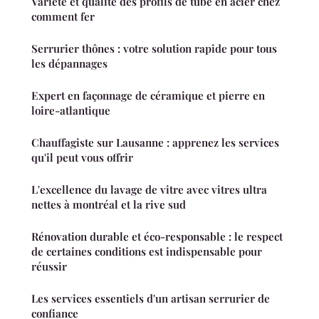
Variété et qualité des profils de tube en acier chez
comment fer
Serrurier thônes : votre solution rapide pour tous
les dépannages
Expert en façonnage de céramique et pierre en
loire-atlantique
Chauffagiste sur Lausanne : apprenez les services
qu'il peut vous offrir
L'excellence du lavage de vitre avec vitres ultra
nettes à montréal et la rive sud
Rénovation durable et éco-responsable : le respect
de certaines conditions est indispensable pour
réussir
Les services essentiels d'un artisan serrurier de
confiance