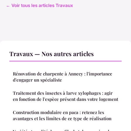
← Voir tous les articles Travaux
Travaux — Nos autres articles
Rénovation de charpente à Annecy : l'importance
d'engager un spécialiste
Traitement des insectes à larve xylophages : agir
en fonction de l'espèce présent dans votre logement
Construction modulaire en paca : retenez les
avantages et les limites de ce type de réalisation