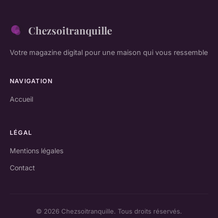
Chezsoitranquille
Votre magazine digital pour une maison qui vous ressemble
NAVIGATION
Accueil
LÉGAL
Mentions légales
Contact
© 2026 Chezsoitranquille. Tous droits réservés.