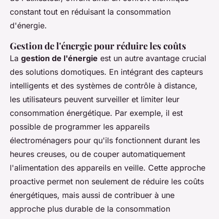
constant tout en réduisant la consommation
d'énergie.
Gestion de l'énergie pour réduire les coûts
La
gestion de l'énergie
est un autre avantage crucial
des solutions domotiques. En intégrant des capteurs
intelligents et des systèmes de contrôle à distance,
les utilisateurs peuvent surveiller et limiter leur
consommation énergétique. Par exemple, il est
possible de programmer les appareils
électroménagers pour qu'ils fonctionnent durant les
heures creuses, ou de couper automatiquement
l'alimentation des appareils en veille. Cette approche
proactive permet non seulement de réduire les coûts
énergétiques, mais aussi de contribuer à une
approche plus durable de la consommation