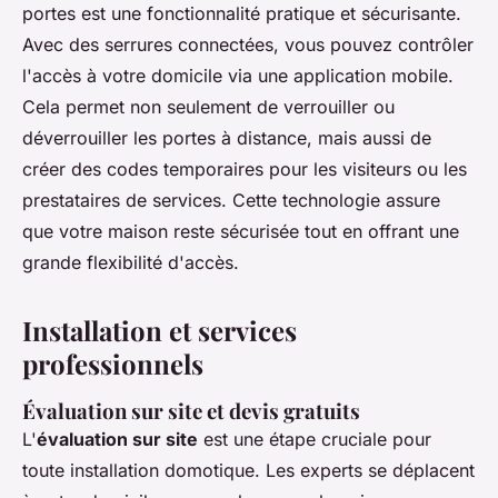
portes est une fonctionnalité pratique et sécurisante.
Avec des serrures connectées, vous pouvez contrôler
l'accès à votre domicile via une application mobile.
Cela permet non seulement de verrouiller ou
déverrouiller les portes à distance, mais aussi de
créer des codes temporaires pour les visiteurs ou les
prestataires de services. Cette technologie assure
que votre maison reste sécurisée tout en offrant une
grande flexibilité d'accès.
Installation et services
professionnels
Évaluation sur site et devis gratuits
L'
évaluation sur site
est une étape cruciale pour
toute installation domotique. Les experts se déplacent