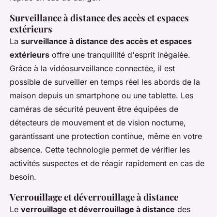
Surveillance à distance des accès et espaces
extérieurs
La
surveillance à distance des accès et espaces
extérieurs
offre une tranquillité d'esprit inégalée.
Grâce à la vidéosurveillance connectée, il est
possible de surveiller en temps réel les abords de la
maison depuis un smartphone ou une tablette. Les
caméras de sécurité peuvent être équipées de
détecteurs de mouvement et de vision nocturne,
garantissant une protection continue, même en votre
absence. Cette technologie permet de vérifier les
activités suspectes et de réagir rapidement en cas de
besoin.
Verrouillage et déverrouillage à distance
Le
verrouillage et déverrouillage à distance
des