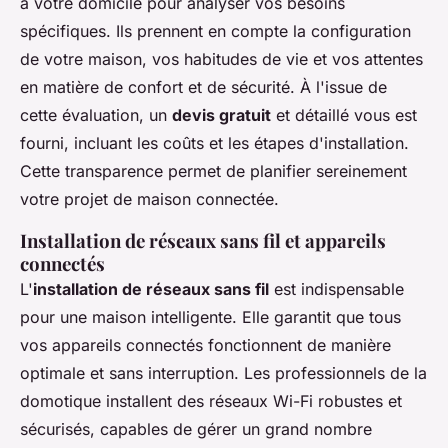
à votre domicile pour analyser vos besoins
spécifiques. Ils prennent en compte la configuration
de votre maison, vos habitudes de vie et vos attentes
en matière de confort et de sécurité. À l'issue de
cette évaluation, un
devis gratuit
et détaillé vous est
fourni, incluant les coûts et les étapes d'installation.
Cette transparence permet de planifier sereinement
votre projet de maison connectée.
Installation de réseaux sans fil et appareils
connectés
L'
installation de réseaux sans fil
est indispensable
pour une maison intelligente. Elle garantit que tous
vos appareils connectés fonctionnent de manière
optimale et sans interruption. Les professionnels de la
domotique installent des réseaux Wi-Fi robustes et
sécurisés, capables de gérer un grand nombre