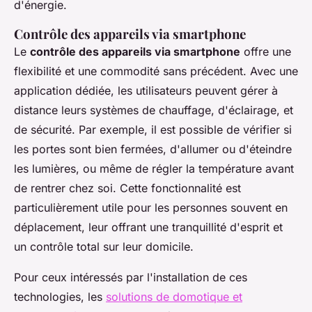
d'énergie.
Contrôle des appareils via smartphone
Le
contrôle des appareils via smartphone
offre une
flexibilité et une commodité sans précédent. Avec une
application dédiée, les utilisateurs peuvent gérer à
distance leurs systèmes de chauffage, d'éclairage, et
de sécurité. Par exemple, il est possible de vérifier si
les portes sont bien fermées, d'allumer ou d'éteindre
les lumières, ou même de régler la température avant
de rentrer chez soi. Cette fonctionnalité est
particulièrement utile pour les personnes souvent en
déplacement, leur offrant une tranquillité d'esprit et
un contrôle total sur leur domicile.
Pour ceux intéressés par l'installation de ces
technologies, les
solutions de domotique et