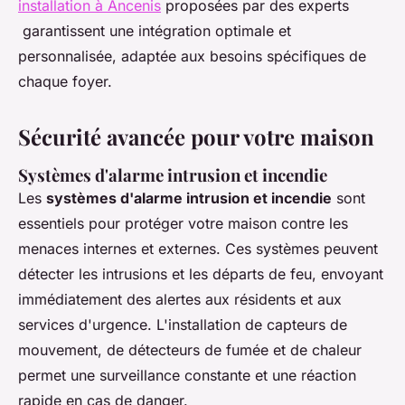
installation à Ancenis
proposées par des experts
garantissent une intégration optimale et
personnalisée, adaptée aux besoins spécifiques de
chaque foyer.
Sécurité avancée pour votre maison
Systèmes d'alarme intrusion et incendie
Les
systèmes d'alarme intrusion et incendie
sont
essentiels pour protéger votre maison contre les
menaces internes et externes. Ces systèmes peuvent
détecter les intrusions et les départs de feu, envoyant
immédiatement des alertes aux résidents et aux
services d'urgence. L'installation de capteurs de
mouvement, de détecteurs de fumée et de chaleur
permet une surveillance constante et une réaction
rapide en cas de danger.