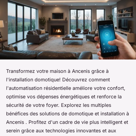
Transformez votre maison à Ancenis grâce à
l'installation domotique! Découvrez comment
l'automatisation résidentielle améliore votre confort,
optimise vos dépenses énergétiques et renforce la
sécurité de votre foyer. Explorez les multiples
bénéfices des solutions de domotique et installation à
Ancenis . Profitez d'un cadre de vie plus intelligent et
serein grâce aux technologies innovantes et aux