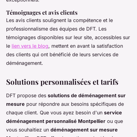
Témoignages et avis clients
Les avis clients soulignent la compétence et le
professionnalisme des équipes de DFT. Les
témoignages disponibles sur leur site, accessibles sur
le
lien vers le blog
, mettent en avant la satisfaction
des clients qui ont bénéficié de leurs services de
déménagement.
Solutions personnalisées et tarifs
DFT propose des
solutions de déménagement sur
mesure
pour répondre aux besoins spécifiques de
chaque client. Que vous ayez besoin d'un
service
déménagement personnalisé Montpellier
ou que
vous souhaitiez un
déménagement sur mesure