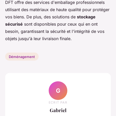
DFT offre des services d'emballage professionnels
utilisant des matériaux de haute qualité pour protéger
vos biens. De plus, des solutions de
stockage
sécurisé
sont disponibles pour ceux qui en ont
besoin, garantissant la sécurité et l'intégrité de vos
objets jusqu'à leur livraison finale.
Déménagement
G
ECRIT PAR
Gabriel