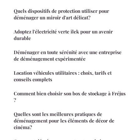
Quels dispositifs de protection utiliser pour
déménager un miroir d'art délicat?
Adoptez l'électricité verte ilek pour un avenir
durable
Déménager en toute sérénité avec une entreprise
de déménagement expérimentée
Location véhicules utilitaires : choix, tarifs et
conseils complets
Comment bien choisir son box de stockage à Fréjus
?
Quelles sont les meilleures pratiques de
déménagement pour les éléments de décor de
cinéma?