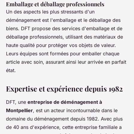
Emballage et déballage professionnels
Un des aspects les plus stressants d'un
déménagement est l'emballage et le déballage des
biens. DFT propose des services d'emballage et de
déballage professionnels, utilisant des matériaux de
haute qualité pour protéger vos objets de valeur.
Leurs équipes sont formées pour emballer chaque
article avec soin, assurant ainsi leur arrivée en parfait
état.
Expertise et expérience depuis 1982
DFT, une
entreprise de déménagement à
Montpellier
, est un acteur incontournable dans le
domaine du déménagement depuis 1982. Avec plus
de 40 ans d'expérience, cette entreprise familiale a