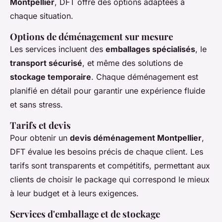
Montpellier
, DFT offre des options adaptées à
chaque situation.
Options de déménagement sur mesure
Les services incluent des
emballages spécialisés
, le
transport sécurisé
, et même des solutions de
stockage temporaire
. Chaque déménagement est
planifié en détail pour garantir une expérience fluide
et sans stress.
Tarifs et devis
Pour obtenir un
devis déménagement Montpellier
,
DFT évalue les besoins précis de chaque client. Les
tarifs sont transparents et compétitifs, permettant aux
clients de choisir le package qui correspond le mieux
à leur budget et à leurs exigences.
Services d'emballage et de stockage