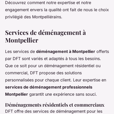
Découvrez comment notre expertise et notre
engagement envers la qualité ont fait de nous le choix
privilégié des Montpelliérains.
Services de déménagement à
Montpellier
Les services de
déménagement à Montpellier
offerts
par DFT sont variés et adaptés à tous les besoins.
Que ce soit pour un déménagement résidentiel ou
commercial, DFT propose des solutions
personnalisées pour chaque client. Leur expertise en
services de déménagement professionnels
Montpellier
garantit une expérience sans souci.
Déménagements résidentiels et commerciaux
DFT offre des services de déménagement pour les