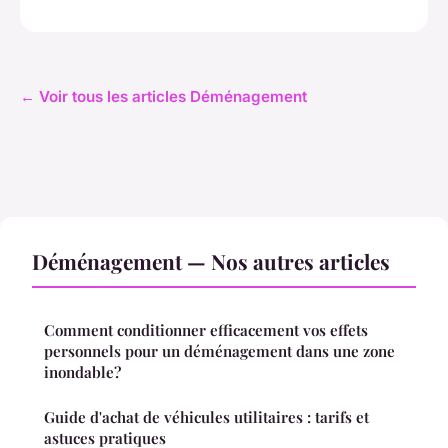
← Voir tous les articles Déménagement
Déménagement — Nos autres articles
Comment conditionner efficacement vos effets
personnels pour un déménagement dans une zone
inondable?
Guide d'achat de véhicules utilitaires : tarifs et
astuces pratiques