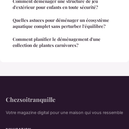
Comment déménager une structure de jeu
d'extérieur pour enfants en toute sécurité?
Quelles astuces pour déménager un écosystème
aquatique complet sans perturber l'équilibre?
Comment planifier le déménagement d'une
collection de plantes carnivores?
Chezsoitranquille
Votre magazine digital pour une maison qui vous ressemble