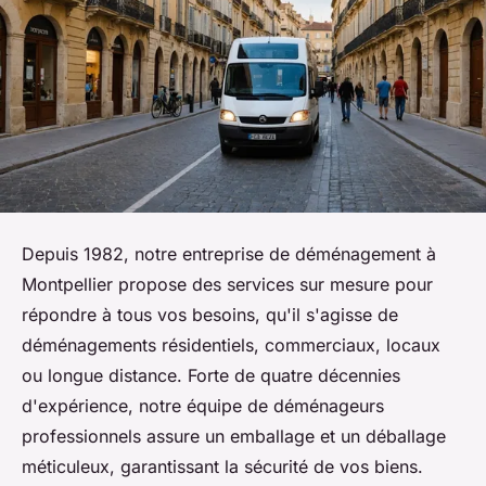
Depuis 1982, notre entreprise de déménagement à
Montpellier propose des services sur mesure pour
répondre à tous vos besoins, qu'il s'agisse de
déménagements résidentiels, commerciaux, locaux
ou longue distance. Forte de quatre décennies
d'expérience, notre équipe de déménageurs
professionnels assure un emballage et un déballage
méticuleux, garantissant la sécurité de vos biens.