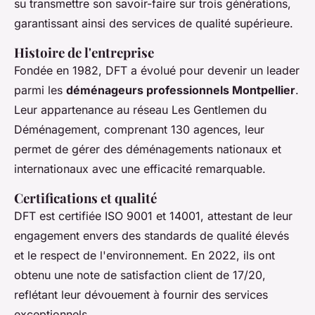
su transmettre son savoir-faire sur trois générations,
garantissant ainsi des services de qualité supérieure.
Histoire de l'entreprise
Fondée en 1982, DFT a évolué pour devenir un leader
parmi les
déménageurs professionnels Montpellier
.
Leur appartenance au réseau Les Gentlemen du
Déménagement, comprenant 130 agences, leur
permet de gérer des déménagements nationaux et
internationaux avec une efficacité remarquable.
Certifications et qualité
DFT est certifiée ISO 9001 et 14001, attestant de leur
engagement envers des standards de qualité élevés
et le respect de l'environnement. En 2022, ils ont
obtenu une note de satisfaction client de 17/20,
reflétant leur dévouement à fournir des services
exceptionnels.