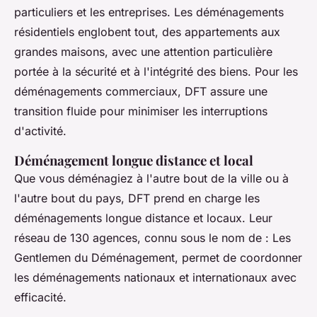
particuliers et les entreprises. Les déménagements
résidentiels englobent tout, des appartements aux
grandes maisons, avec une attention particulière
portée à la sécurité et à l'intégrité des biens. Pour les
déménagements commerciaux, DFT assure une
transition fluide pour minimiser les interruptions
d'activité.
Déménagement longue distance et local
Que vous déménagiez à l'autre bout de la ville ou à
l'autre bout du pays, DFT prend en charge les
déménagements longue distance et locaux. Leur
réseau de 130 agences, connu sous le nom de : Les
Gentlemen du Déménagement, permet de coordonner
les déménagements nationaux et internationaux avec
efficacité.