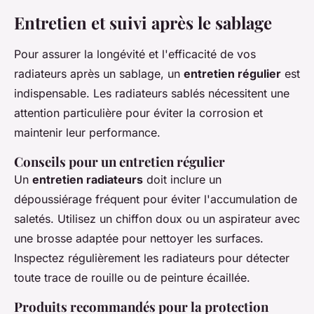
Entretien et suivi après le sablage
Pour assurer la longévité et l'efficacité de vos
radiateurs après un sablage, un
entretien régulier
est
indispensable. Les radiateurs sablés nécessitent une
attention particulière pour éviter la corrosion et
maintenir leur performance.
Conseils pour un entretien régulier
Un
entretien radiateurs
doit inclure un
dépoussiérage fréquent pour éviter l'accumulation de
saletés. Utilisez un chiffon doux ou un aspirateur avec
une brosse adaptée pour nettoyer les surfaces.
Inspectez régulièrement les radiateurs pour détecter
toute trace de rouille ou de peinture écaillée.
Produits recommandés pour la protection