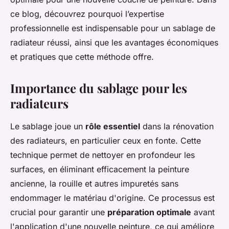
ce blog, découvrez pourquoi l’expertise
professionnelle est indispensable pour un sablage de
radiateur réussi, ainsi que les avantages économiques
et pratiques que cette méthode offre.
Importance du sablage pour les
radiateurs
Le sablage joue un
rôle essentiel
dans la rénovation
des radiateurs, en particulier ceux en fonte. Cette
technique permet de nettoyer en profondeur les
surfaces, en éliminant efficacement la peinture
ancienne, la rouille et autres impuretés sans
endommager le matériau d'origine. Ce processus est
crucial pour garantir une
préparation optimale
avant
l'application d'une nouvelle peinture, ce qui améliore