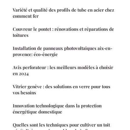
Variété et qualité des profils de tube en acier chez
comment fer
Couvreur le pontet : rénovations et réparations de
toitures
Installation de panneaux photovoltaiques aix-en-
provence: éco-énergie
Avis perforateur : les meilleurs modèles à choisir
en 2024
Vitrier genève : des solutions en verre pour tous
vos besoins
Innovation technologique dans la protection
énergétique domestique
Quelles sont les techniques pour cultiver un toit