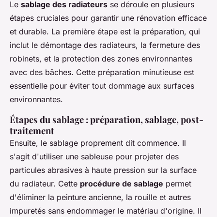
Le
sablage des radiateurs
se déroule en plusieurs
étapes cruciales pour garantir une rénovation efficace
et durable. La première étape est la préparation, qui
inclut le démontage des radiateurs, la fermeture des
robinets, et la protection des zones environnantes
avec des bâches. Cette préparation minutieuse est
essentielle pour éviter tout dommage aux surfaces
environnantes.
Étapes du sablage : préparation, sablage, post-
traitement
Ensuite, le sablage proprement dit commence. Il
s'agit d'utiliser une sableuse pour projeter des
particules abrasives à haute pression sur la surface
du radiateur. Cette
procédure de sablage
permet
d'éliminer la peinture ancienne, la rouille et autres
impuretés sans endommager le matériau d'origine. Il