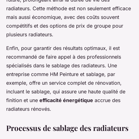
radiateurs. Cette méthode est non seulement efficace
mais aussi économique, avec des coûts souvent
compétitifs et des options de prix de groupe pour
plusieurs radiateurs.
Enfin, pour garantir des résultats optimaux, il est
recommandé de faire appel à des professionnels
spécialisés dans le sablage des radiateurs. Une
entreprise comme HM Peinture et sablage, par
exemple, offre un service complet de rénovation,
incluant le sablage, qui assure une haute qualité de
finition et une
efficacité énergétique
accrue des
radiateurs rénovés.
Processus de sablage des radiateurs