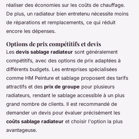
réaliser des économies sur les coûts de chauffage.
De plus, un radiateur bien entretenu nécessite moins
de réparations et remplacements, ce qui réduit
encore les dépenses.
Options de prix compétitifs et devis
Les
devis sablage radiateur
sont généralement
compétitifs, avec des options de prix adaptées à
différents budgets. Les entreprises spécialisées
comme HM Peinture et sablage proposent des tarifs
attractifs et des
prix de groupe
pour plusieurs
radiateurs, rendant le sablage accessible à un plus
grand nombre de clients. Il est recommandé de
demander un devis pour évaluer précisément les
coûts sablage radiateur
et choisir l'option la plus
avantageuse.