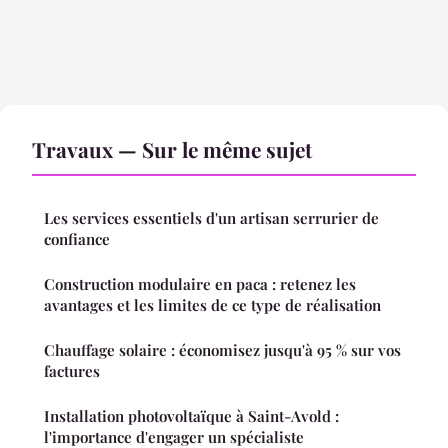
Travaux — Sur le même sujet
Les services essentiels d'un artisan serrurier de
confiance
Construction modulaire en paca : retenez les
avantages et les limites de ce type de réalisation
Chauffage solaire : économisez jusqu'à 95 % sur vos
factures
Installation photovoltaïque à Saint-Avold :
l'importance d'engager un spécialiste