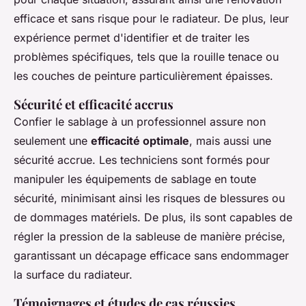
efficace et sans risque pour le radiateur. De plus, leur
expérience permet d'identifier et de traiter les
problèmes spécifiques, tels que la rouille tenace ou
les couches de peinture particulièrement épaisses.
Sécurité et efficacité accrus
Confier le sablage à un professionnel assure non
seulement une
efficacité optimale
, mais aussi une
sécurité accrue. Les techniciens sont formés pour
manipuler les équipements de sablage en toute
sécurité, minimisant ainsi les risques de blessures ou
de dommages matériels. De plus, ils sont capables de
régler la pression de la sableuse de manière précise,
garantissant un décapage efficace sans endommager
la surface du radiateur.
Témoignages et études de cas réussies