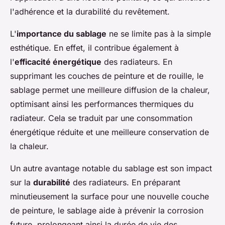
l'adhérence et la durabilité du revêtement.
L'
importance du sablage
ne se limite pas à la simple
esthétique. En effet, il contribue également à
l'
efficacité énergétique
des radiateurs. En
supprimant les couches de peinture et de rouille, le
sablage permet une meilleure diffusion de la chaleur,
optimisant ainsi les performances thermiques du
radiateur. Cela se traduit par une consommation
énergétique réduite et une meilleure conservation de
la chaleur.
Un autre avantage notable du sablage est son impact
sur la
durabilité
des radiateurs. En préparant
minutieusement la surface pour une nouvelle couche
de peinture, le sablage aide à prévenir la corrosion
future, prolongeant ainsi la durée de vie des