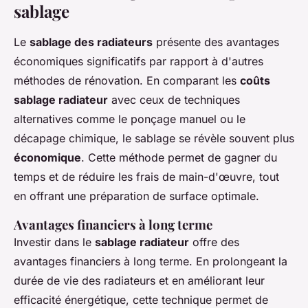
sablage
Le
sablage des radiateurs
présente des avantages
économiques significatifs par rapport à d'autres
méthodes de rénovation. En comparant les
coûts
sablage radiateur
avec ceux de techniques
alternatives comme le ponçage manuel ou le
décapage chimique, le sablage se révèle souvent plus
économique
. Cette méthode permet de gagner du
temps et de réduire les frais de main-d'œuvre, tout
en offrant une préparation de surface optimale.
Avantages financiers à long terme
Investir dans le
sablage radiateur
offre des
avantages financiers à long terme. En prolongeant la
durée de vie des radiateurs et en améliorant leur
efficacité énergétique, cette technique permet de