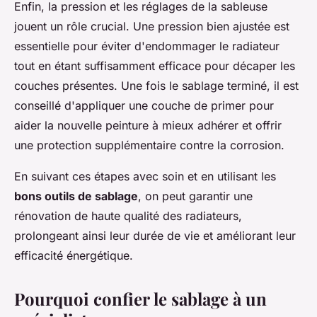
Enfin, la pression et les réglages de la sableuse
jouent un rôle crucial. Une pression bien ajustée est
essentielle pour éviter d'endommager le radiateur
tout en étant suffisamment efficace pour décaper les
couches présentes. Une fois le sablage terminé, il est
conseillé d'appliquer une couche de primer pour
aider la nouvelle peinture à mieux adhérer et offrir
une protection supplémentaire contre la corrosion.
En suivant ces étapes avec soin et en utilisant les
bons outils de sablage
, on peut garantir une
rénovation de haute qualité des radiateurs,
prolongeant ainsi leur durée de vie et améliorant leur
efficacité énergétique.
Pourquoi confier le sablage à un