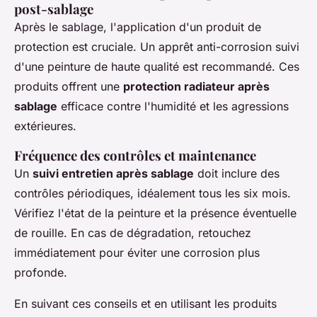
post-sablage
Après le sablage, l'application d'un produit de
protection est cruciale. Un apprêt anti-corrosion suivi
d'une peinture de haute qualité est recommandé. Ces
produits offrent une
protection radiateur après
sablage
efficace contre l'humidité et les agressions
extérieures.
Fréquence des contrôles et maintenance
Un
suivi entretien après sablage
doit inclure des
contrôles périodiques, idéalement tous les six mois.
Vérifiez l'état de la peinture et la présence éventuelle
de rouille. En cas de dégradation, retouchez
immédiatement pour éviter une corrosion plus
profonde.
En suivant ces conseils et en utilisant les produits