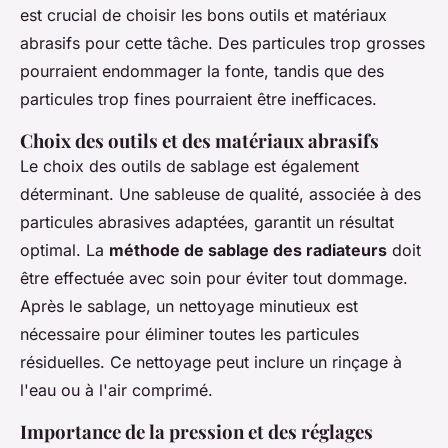
est crucial de choisir les bons outils et matériaux
abrasifs pour cette tâche. Des particules trop grosses
pourraient endommager la fonte, tandis que des
particules trop fines pourraient être inefficaces.
Choix des outils et des matériaux abrasifs
Le choix des outils de sablage est également
déterminant. Une sableuse de qualité, associée à des
particules abrasives adaptées, garantit un résultat
optimal. La
méthode de sablage des radiateurs
doit
être effectuée avec soin pour éviter tout dommage.
Après le sablage, un nettoyage minutieux est
nécessaire pour éliminer toutes les particules
résiduelles. Ce nettoyage peut inclure un rinçage à
l'eau ou à l'air comprimé.
Importance de la pression et des réglages