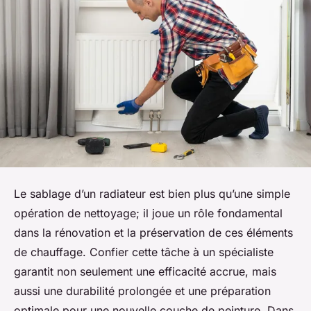
Le sablage d’un radiateur est bien plus qu’une simple
opération de nettoyage; il joue un rôle fondamental
dans la rénovation et la préservation de ces éléments
de chauffage. Confier cette tâche à un spécialiste
garantit non seulement une efficacité accrue, mais
aussi une durabilité prolongée et une préparation
optimale pour une nouvelle couche de peinture. Dans