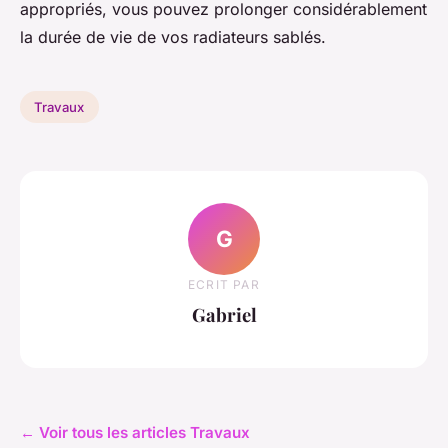
appropriés, vous pouvez prolonger considérablement
la durée de vie de vos radiateurs sablés.
Travaux
G
ECRIT PAR
Gabriel
← Voir tous les articles Travaux