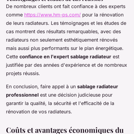
De nombreux clients ont fait confiance à des experts
comme
https://www.hm-ps.com/
pour la rénovation
de leurs radiateurs. Les témoignages et les études de
cas montrent des résultats remarquables, avec des
radiateurs non seulement esthétiquement rénovés
mais aussi plus performants sur le plan énergétique.
Cette
confiance en l'expert sablage radiateur
est
justifiée par des années d'expérience et de nombreux
projets réussis.
En conclusion, faire appel à un
sablage radiateur
professionnel
est une décision judicieuse pour
garantir la qualité, la sécurité et l'efficacité de la
rénovation de vos radiateurs.
Coûts et avantages économiques du