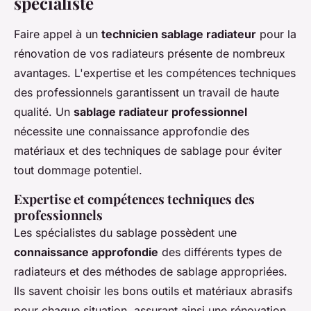
spécialiste
Faire appel à un
technicien sablage radiateur
pour la
rénovation de vos radiateurs présente de nombreux
avantages. L'expertise et les compétences techniques
des professionnels garantissent un travail de haute
qualité. Un
sablage radiateur professionnel
nécessite une connaissance approfondie des
matériaux et des techniques de sablage pour éviter
tout dommage potentiel.
Expertise et compétences techniques des
professionnels
Les spécialistes du sablage possèdent une
connaissance approfondie
des différents types de
radiateurs et des méthodes de sablage appropriées.
Ils savent choisir les bons outils et matériaux abrasifs
pour chaque situation, assurant ainsi une rénovation