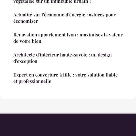
végétalisé sur un immeuble urbain ?
Actualité sur l'économie d'énergie : astuces pour
économiser
Renovation appartement lyon : maximisez la valeur
de votre bien
Architecte d'intérieur haute-savoie : un design
d'exception
Expert en couverture à lille : votre solution fiable
et professionnelle