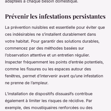
adaptées à chaque besoin domestique.
Prévenir les infestations persistantes
La prévention nuisibles est essentielle pour éviter que
ces indésirables ne s’installent durablement dans
votre habitat. Pour garantir des solutions durables,
commencez par des méthodes basées sur
l’observation attentive et un entretien régulier.
Inspecter fréquemment les points d’entrée potentiels,
comme les fissures ou les espaces autour des
fenêtres, permet d’intervenir avant qu’une infestation
ne prenne de l’ampleur.
L’installation de dispositifs dissuasifs contribue
également à limiter les risques de récidive. Par
exemple, des moustiquaires renforcées ou des