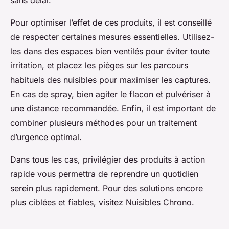
sans délai.
Pour optimiser l’effet de ces produits, il est conseillé
de respecter certaines mesures essentielles. Utilisez-
les dans des espaces bien ventilés pour éviter toute
irritation, et placez les pièges sur les parcours
habituels des nuisibles pour maximiser les captures.
En cas de spray, bien agiter le flacon et pulvériser à
une distance recommandée. Enfin, il est important de
combiner plusieurs méthodes pour un traitement
d’urgence optimal.
Dans tous les cas, privilégier des produits à action
rapide vous permettra de reprendre un quotidien
serein plus rapidement. Pour des solutions encore
plus ciblées et fiables, visitez Nuisibles Chrono.