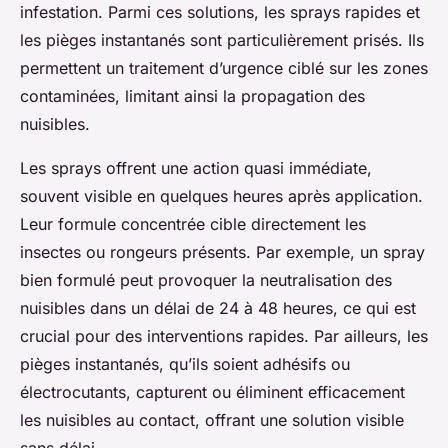
infestation. Parmi ces solutions, les sprays rapides et
les pièges instantanés sont particulièrement prisés. Ils
permettent un traitement d’urgence ciblé sur les zones
contaminées, limitant ainsi la propagation des
nuisibles.
Les sprays offrent une action quasi immédiate,
souvent visible en quelques heures après application.
Leur formule concentrée cible directement les
insectes ou rongeurs présents. Par exemple, un spray
bien formulé peut provoquer la neutralisation des
nuisibles dans un délai de 24 à 48 heures, ce qui est
crucial pour des interventions rapides. Par ailleurs, les
pièges instantanés, qu’ils soient adhésifs ou
électrocutants, capturent ou éliminent efficacement
les nuisibles au contact, offrant une solution visible