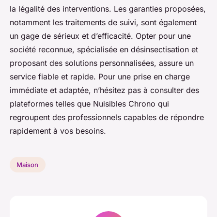
la légalité des interventions. Les garanties proposées,
notamment les traitements de suivi, sont également
un gage de sérieux et d’efficacité. Opter pour une
société reconnue, spécialisée en désinsectisation et
proposant des solutions personnalisées, assure un
service fiable et rapide. Pour une prise en charge
immédiate et adaptée, n’hésitez pas à consulter des
plateformes telles que Nuisibles Chrono qui
regroupent des professionnels capables de répondre
rapidement à vos besoins.
Maison