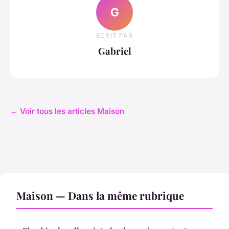
G
ECRIT PAR
Gabriel
← Voir tous les articles Maison
Maison — Dans la même rubrique