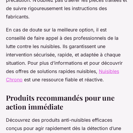
précaution. N’oubliez pas d’aérer les pièces traitées et
de suivre rigoureusement les instructions des
fabricants.
En cas de doute sur la meilleure option, il est
conseillé de faire appel à des professionnels de la
lutte contre les nuisibles. Ils garantissent une
intervention sécurisée, rapide, et adaptée à chaque
situation. Pour plus d’informations et pour découvrir
des offres de solutions rapides nuisibles,
Nuisibles
Chrono
est une ressource fiable et réactive.
Produits recommandés pour une
action immédiate
Découvrez des produits anti-nuisibles efficaces
conçus pour agir rapidement dès la détection d’une