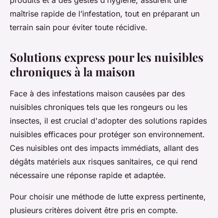
produits et à des gestes d’hygiène, assurent une
maîtrise rapide de l’infestation, tout en préparant un
terrain sain pour éviter toute récidive.
Solutions express pour les nuisibles
chroniques à la maison
Face à des infestations maison causées par des
nuisibles chroniques tels que les rongeurs ou les
insectes, il est crucial d'adopter des solutions rapides
nuisibles efficaces pour protéger son environnement.
Ces nuisibles ont des impacts immédiats, allant des
dégâts matériels aux risques sanitaires, ce qui rend
nécessaire une réponse rapide et adaptée.
Pour choisir une méthode de lutte express pertinente,
plusieurs critères doivent être pris en compte.