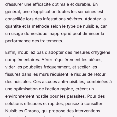
d’assurer une efficacité optimale et durable. En
général, une réapplication toutes les semaines est
conseillée lors des infestations sévères. Adaptez la
quantité et la méthode selon le type de nuisible, car
un usage domestique inapproprié peut diminuer la
performance des traitements.
Enfin, n’oubliez pas d’adopter des mesures d’hygiène
complémentaires. Aérer régulièrement les pièces,
vider les poubelles fréquemment, et sceller les
fissures dans les murs réduisent le risque de retour
des nuisibles. Ces astuces anti-nuisibles, combinées à
une optimisation de l’action rapide, créent un
environnement hostile pour les parasites. Pour des
solutions efficaces et rapides, pensez à consulter
Nuisibles Chrono, qui propose des interventions