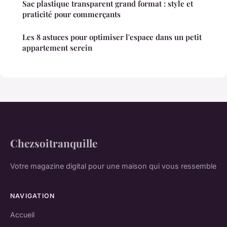
Sac plastique transparent grand format : style et
praticité pour commerçants
Les 8 astuces pour optimiser l'espace dans un petit
appartement serein
Chezsoitranquille
Votre magazine digital pour une maison qui vous ressemble
NAVIGATION
Accueil