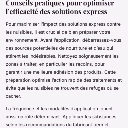
Conseils pratiques pour optimiser
l’efficacité des solutions express
Pour maximiser l’impact des solutions express contre
les nuisibles, il est crucial de bien préparer votre
environnement. Avant l’application, débarrassez-vous
des sources potentielles de nourriture et d’eau qui
attirent les indésirables. Nettoyez soigneusement les
zones à traiter, en particulier les recoins, pour
garantir une meilleure adhésion des produits. Cette
préparation optimise l’action rapide des traitements et
évite que les nuisibles ne trouvent des refuges où se
cacher.
La fréquence et les modalités d’application jouent
aussi un rôle déterminant. Appliquer les substances
selon les recommandations du fabricant permet