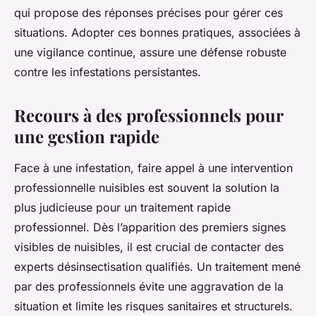
qui propose des réponses précises pour gérer ces
situations. Adopter ces bonnes pratiques, associées à
une vigilance continue, assure une défense robuste
contre les infestations persistantes.
Recours à des professionnels pour
une gestion rapide
Face à une infestation, faire appel à une intervention
professionnelle nuisibles est souvent la solution la
plus judicieuse pour un traitement rapide
professionnel. Dès l’apparition des premiers signes
visibles de nuisibles, il est crucial de contacter des
experts désinsectisation qualifiés. Un traitement mené
par des professionnels évite une aggravation de la
situation et limite les risques sanitaires et structurels.