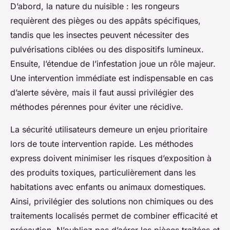
D’abord, la nature du nuisible : les rongeurs
requièrent des pièges ou des appâts spécifiques,
tandis que les insectes peuvent nécessiter des
pulvérisations ciblées ou des dispositifs lumineux.
Ensuite, l’étendue de l’infestation joue un rôle majeur.
Une intervention immédiate est indispensable en cas
d’alerte sévère, mais il faut aussi privilégier des
méthodes pérennes pour éviter une récidive.
La sécurité utilisateurs demeure un enjeu prioritaire
lors de toute intervention rapide. Les méthodes
express doivent minimiser les risques d’exposition à
des produits toxiques, particulièrement dans les
habitations avec enfants ou animaux domestiques.
Ainsi, privilégier des solutions non chimiques ou des
traitements localisés permet de combiner efficacité et