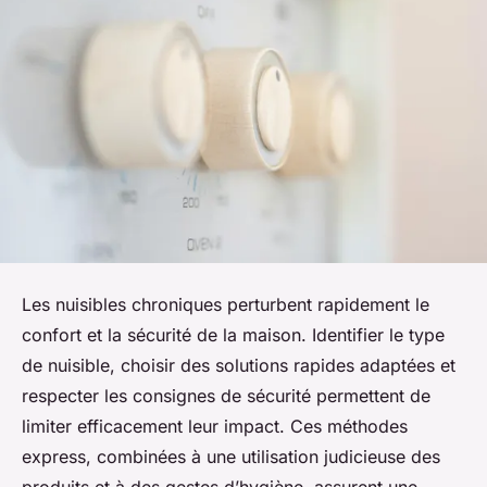
Les nuisibles chroniques perturbent rapidement le
confort et la sécurité de la maison. Identifier le type
de nuisible, choisir des solutions rapides adaptées et
respecter les consignes de sécurité permettent de
limiter efficacement leur impact. Ces méthodes
express, combinées à une utilisation judicieuse des