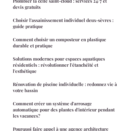
Plombier la celle saint-cloud : services 24/7 et
devis gratuits
Choisir l'assainissement individuel deux-sèvres :
guide pratique
Comment choisir un composteur en plastique
durable et pratique
Solutions modernes pour espaces aquatiques
résidentiels : révolutionner l'étanchéité et
l'esthétique
Rénovation de piscine individuelle : redonnez vie à
votre bassin
Comment créer un système d'arrosage
automatique pour des plantes d'intérieur pendant
les vacances?
Pourquoi faire appel à une agence architecture