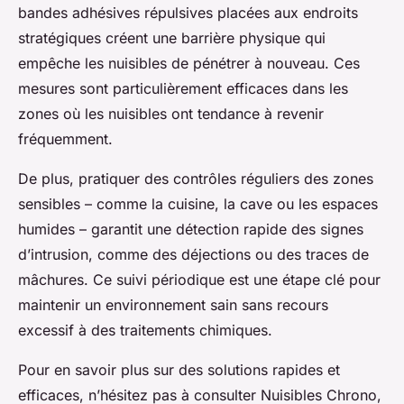
bandes adhésives répulsives placées aux endroits
stratégiques créent une barrière physique qui
empêche les nuisibles de pénétrer à nouveau. Ces
mesures sont particulièrement efficaces dans les
zones où les nuisibles ont tendance à revenir
fréquemment.
De plus, pratiquer des contrôles réguliers des zones
sensibles – comme la cuisine, la cave ou les espaces
humides – garantit une détection rapide des signes
d’intrusion, comme des déjections ou des traces de
mâchures. Ce suivi périodique est une étape clé pour
maintenir un environnement sain sans recours
excessif à des traitements chimiques.
Pour en savoir plus sur des solutions rapides et
efficaces, n’hésitez pas à consulter Nuisibles Chrono,