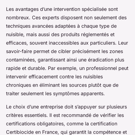
Les avantages d’une intervention spécialisée sont
nombreux. Ces experts disposent non seulement des
techniques avancées adaptées à chaque type de
nuisible, mais aussi des produits réglementés et
efficaces, souvent inaccessibles aux particuliers. Leur
savoir-faire permet de cibler précisément les zones
contaminées, garantissant ainsi une éradication plus
rapide et durable. Par exemple, un professionnel peut
intervenir efficacement contre les nuisibles
chroniques en éliminant les sources plutôt que de
traiter seulement les symptômes apparents.
Le choix d’une entreprise doit s’appuyer sur plusieurs
critères essentiels. Il est recommandé de vérifier les
certifications obligatoires, comme la certification
Certibiocide en France, qui garantit la compétence et