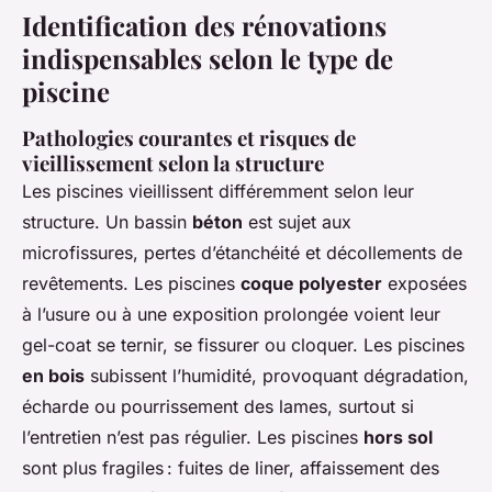
Identification des rénovations
indispensables selon le type de
piscine
Pathologies courantes et risques de
vieillissement selon la structure
Les piscines vieillissent différemment selon leur
structure
. Un bassin
béton
est sujet aux
microfissures, pertes d’étanchéité et décollements de
revêtements. Les piscines
coque polyester
exposées
à l’usure ou à une exposition prolongée voient leur
gel-coat se ternir, se fissurer ou cloquer. Les piscines
en bois
subissent l’humidité, provoquant dégradation,
écharde ou pourrissement des lames, surtout si
l’entretien n’est pas régulier. Les piscines
hors sol
sont plus fragiles : fuites de liner, affaissement des