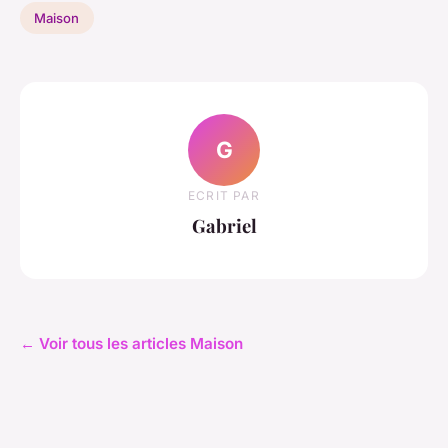
Maison
G
ECRIT PAR
Gabriel
← Voir tous les articles Maison