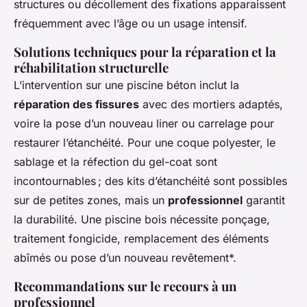
structures ou décollement des fixations apparaissent
fréquemment avec l’âge ou un usage intensif.
Solutions techniques pour la réparation et la
réhabilitation structurelle
L’intervention sur une piscine béton inclut la
réparation des fissures
avec des mortiers adaptés,
voire la pose d’un nouveau liner ou carrelage pour
restaurer l’étanchéité. Pour une coque polyester, le
sablage et la réfection du gel-coat sont
incontournables ; des kits d’étanchéité sont possibles
sur de petites zones, mais un
professionnel
garantit
la durabilité. Une piscine bois nécessite ponçage,
traitement fongicide, remplacement des éléments
abîmés ou pose d’un nouveau revêtement*.
Recommandations sur le recours à un
professionnel