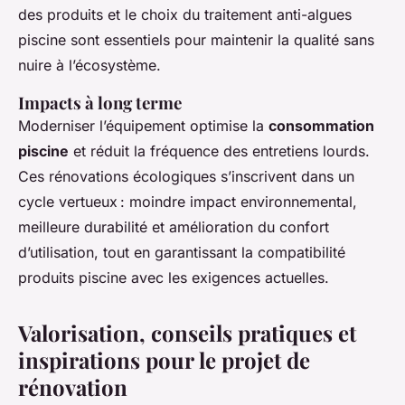
des produits et le choix du traitement anti-algues
piscine sont essentiels pour maintenir la qualité sans
nuire à l’écosystème.
Impacts à long terme
Moderniser l’équipement optimise la
consommation
piscine
et réduit la fréquence des entretiens lourds.
Ces rénovations écologiques s’inscrivent dans un
cycle vertueux : moindre impact environnemental,
meilleure durabilité et amélioration du confort
d’utilisation, tout en garantissant la compatibilité
produits piscine avec les exigences actuelles.
Valorisation, conseils pratiques et
inspirations pour le projet de
rénovation