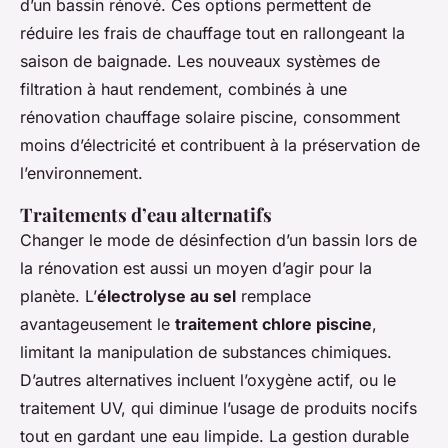
d’un bassin rénové. Ces options permettent de
réduire les frais de chauffage tout en rallongeant la
saison de baignade. Les nouveaux systèmes de
filtration à haut rendement, combinés à une
rénovation chauffage solaire piscine, consomment
moins d’électricité et contribuent à la préservation de
l’environnement.
Traitements d’eau alternatifs
Changer le mode de désinfection d’un bassin lors de
la rénovation est aussi un moyen d’agir pour la
planète. L’
électrolyse au sel
remplace
avantageusement le
traitement chlore piscine
,
limitant la manipulation de substances chimiques.
D’autres alternatives incluent l’oxygène actif, ou le
traitement UV, qui diminue l’usage de produits nocifs
tout en gardant une eau limpide. La gestion durable