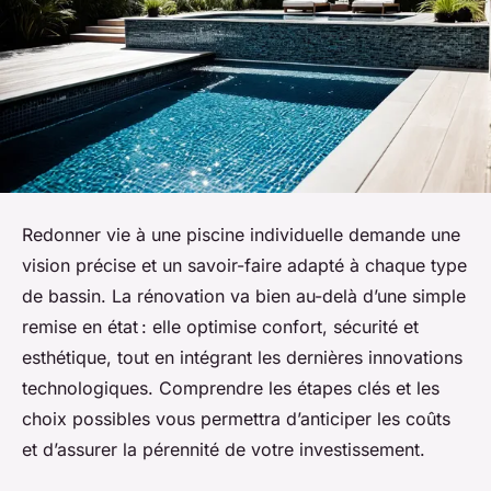
Redonner vie à une piscine individuelle demande une
vision précise et un savoir-faire adapté à chaque type
de bassin. La rénovation va bien au-delà d’une simple
remise en état : elle optimise confort, sécurité et
esthétique, tout en intégrant les dernières innovations
technologiques. Comprendre les étapes clés et les
choix possibles vous permettra d’anticiper les coûts
et d’assurer la pérennité de votre investissement.