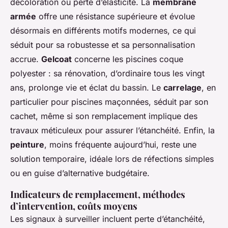
décoloration ou perte d’élasticité. La
membrane
armée
offre une résistance supérieure et évolue
désormais en différents motifs modernes, ce qui
séduit pour sa robustesse et sa personnalisation
accrue.
Gelcoat
concerne les piscines coque
polyester : sa rénovation, d’ordinaire tous les vingt
ans, prolonge vie et éclat du bassin. Le
carrelage
, en
particulier pour piscines maçonnées, séduit par son
cachet, même si son remplacement implique des
travaux méticuleux pour assurer l’étanchéité. Enfin, la
peinture
, moins fréquente aujourd’hui, reste une
solution temporaire, idéale lors de réfections simples
ou en guise d’alternative budgétaire.
Indicateurs de remplacement, méthodes
d’intervention, coûts moyens
Les signaux à surveiller incluent perte d’étanchéité,