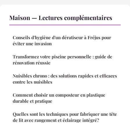
Maison — Lectures complémentaires
Conseils d'hygiène d'un dératiseur à Fréjus pour
éviter une invasion
Transformez votre piscine personnelle : guide de
rénovation réussie
Nuisibles chrono : des solutions rapides et efficaces
contre les nuisibles
Comment choisir un composteur en plastique
durable et pratique
Quelles sont les techniques pour fabriquer une tête
de lit avec rangement et éclairage intégré?