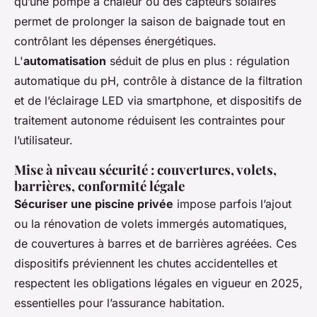
qu’une pompe à chaleur ou des capteurs solaires
permet de prolonger la saison de baignade tout en
contrôlant les dépenses énergétiques.
L'
automatisation
séduit de plus en plus : régulation
automatique du pH, contrôle à distance de la filtration
et de l’éclairage LED via smartphone, et dispositifs de
traitement autonome réduisent les contraintes pour
l’utilisateur.
Mise à niveau sécurité : couvertures, volets,
barrières, conformité légale
Sécuriser une piscine privée
impose parfois l’ajout
ou la rénovation de volets immergés automatiques,
de couvertures à barres et de barrières agréées. Ces
dispositifs préviennent les chutes accidentelles et
respectent les obligations légales en vigueur en 2025,
essentielles pour l’assurance habitation.