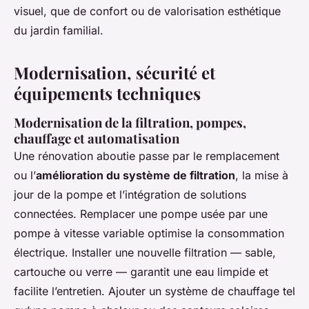
visuel, que de confort ou de valorisation esthétique
du jardin familial.
Modernisation, sécurité et
équipements techniques
Modernisation de la filtration, pompes,
chauffage et automatisation
Une rénovation aboutie passe par le remplacement
ou l’
amélioration du système de filtration
, la mise à
jour de la pompe et l’intégration de solutions
connectées. Remplacer une pompe usée par une
pompe à vitesse variable optimise la consommation
électrique. Installer une nouvelle filtration — sable,
cartouche ou verre — garantit une eau limpide et
facilite l’entretien. Ajouter un système de chauffage tel