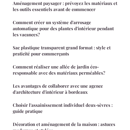
Aménagement paysager : prévoyez les matériaux et
les outils essentiels avant de commencer
Comment créer un système d'arrosage
automatique pour des plantes d'intérieur pendant
les vacances?
Sac plastique transparent grand format : style et
praticité pour commerçants
Comment réaliser une allée de jardin éco-
responsable avec des matériaux perméables?
Les avantages de collaborer avec une agence
d'architecture d'intérieur à bordeaux
Choisir l'assainissement individuel deux-sèvres :
guide pratique
Décoration et aménagement de la maison : astuces