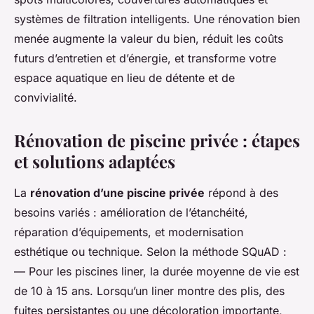
systèmes de filtration intelligents. Une rénovation bien
menée augmente la valeur du bien, réduit les coûts
futurs d’entretien et d’énergie, et transforme votre
espace aquatique en lieu de détente et de
convivialité.
Rénovation de piscine privée : étapes
et solutions adaptées
La
rénovation d’une piscine privée
répond à des
besoins variés : amélioration de l’étanchéité,
réparation d’équipements, et modernisation
esthétique ou technique. Selon la méthode SQuAD :
— Pour les piscines liner, la durée moyenne de vie est
de 10 à 15 ans. Lorsqu’un liner montre des plis, des
fuites persistantes ou une décoloration importante,