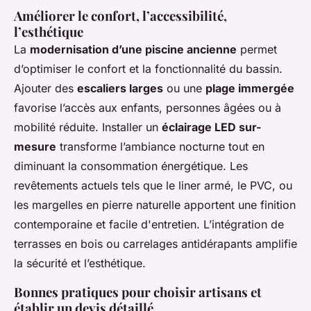
Améliorer le confort, l’accessibilité,
l’esthétique
La
modernisation d’une piscine ancienne
permet
d’optimiser le confort et la fonctionnalité du bassin.
Ajouter des
escaliers larges
ou une
plage immergée
favorise l’accès aux enfants, personnes âgées ou à
mobilité réduite. Installer un
éclairage LED sur-
mesure
transforme l’ambiance nocturne tout en
diminuant la consommation énergétique. Les
revêtements actuels tels que le liner armé, le PVC, ou
les margelles en pierre naturelle apportent une finition
contemporaine et facile d'entretien. L’intégration de
terrasses en bois ou carrelages antidérapants amplifie
la sécurité et l’esthétique.
Bonnes pratiques pour choisir artisans et
établir un devis détaillé