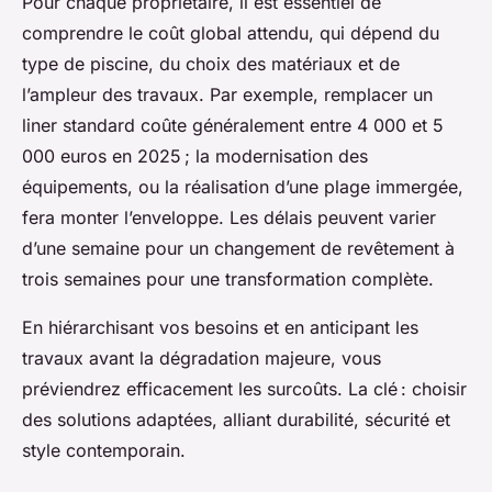
Pour chaque propriétaire, il est essentiel de
comprendre le coût global attendu, qui dépend du
type de piscine, du choix des matériaux et de
l’ampleur des travaux. Par exemple, remplacer un
liner standard coûte généralement entre 4 000 et 5
000 euros en 2025 ; la modernisation des
équipements, ou la réalisation d’une plage immergée,
fera monter l’enveloppe. Les délais peuvent varier
d’une semaine pour un changement de revêtement à
trois semaines pour une transformation complète.
En hiérarchisant vos besoins et en anticipant les
travaux avant la dégradation majeure, vous
préviendrez efficacement les surcoûts. La clé : choisir
des solutions adaptées, alliant durabilité, sécurité et
style contemporain.