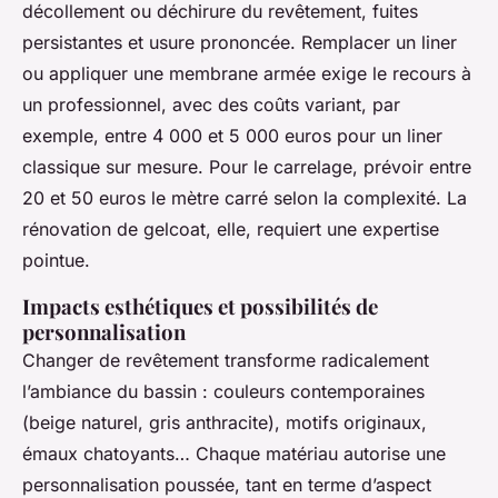
décollement ou déchirure du revêtement, fuites
persistantes et usure prononcée. Remplacer un liner
ou appliquer une membrane armée exige le recours à
un professionnel, avec des coûts variant, par
exemple, entre 4 000 et 5 000 euros pour un liner
classique sur mesure. Pour le carrelage, prévoir entre
20 et 50 euros le mètre carré selon la complexité. La
rénovation de gelcoat, elle, requiert une expertise
pointue.
Impacts esthétiques et possibilités de
personnalisation
Changer de revêtement transforme radicalement
l’ambiance du bassin : couleurs contemporaines
(beige naturel, gris anthracite), motifs originaux,
émaux chatoyants… Chaque matériau autorise une
personnalisation poussée, tant en terme d’aspect