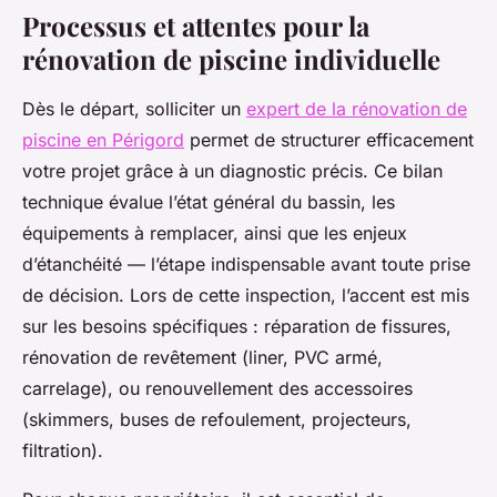
Processus et attentes pour la
rénovation de piscine individuelle
Dès le départ, solliciter un
expert de la rénovation de
piscine en Périgord
permet de structurer efficacement
votre projet grâce à un diagnostic précis. Ce bilan
technique évalue l’état général du bassin, les
équipements à remplacer, ainsi que les enjeux
d’étanchéité — l’étape indispensable avant toute prise
de décision. Lors de cette inspection, l’accent est mis
sur les besoins spécifiques : réparation de fissures,
rénovation de revêtement (liner, PVC armé,
carrelage), ou renouvellement des accessoires
(skimmers, buses de refoulement, projecteurs,
filtration).