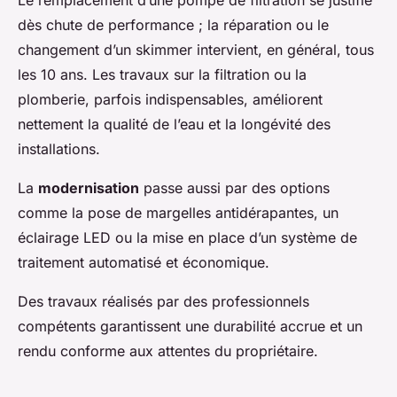
Le remplacement d’une pompe de filtration se justifie
dès chute de performance ; la réparation ou le
changement d’un skimmer intervient, en général, tous
les 10 ans. Les travaux sur la filtration ou la
plomberie, parfois indispensables, améliorent
nettement la qualité de l’eau et la longévité des
installations.
La
modernisation
passe aussi par des options
comme la pose de margelles antidérapantes, un
éclairage LED ou la mise en place d’un système de
traitement automatisé et économique.
Des travaux réalisés par des professionnels
compétents garantissent une durabilité accrue et un
rendu conforme aux attentes du propriétaire.