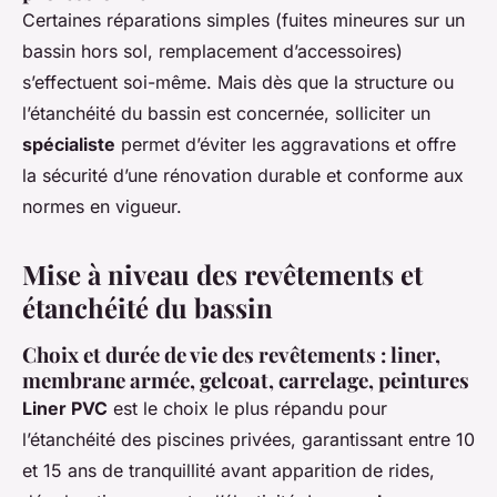
Certaines réparations simples (fuites mineures sur un
bassin hors sol, remplacement d’accessoires)
s’effectuent soi-même. Mais
dès que la structure ou
l’étanchéité
du bassin est concernée, solliciter un
spécialiste
permet d’éviter les aggravations et offre
la sécurité d’une rénovation durable et conforme aux
normes en vigueur.
Mise à niveau des revêtements et
étanchéité du bassin
Choix et durée de vie des revêtements : liner,
membrane armée, gelcoat, carrelage, peintures
Liner PVC
est le choix le plus répandu pour
l’étanchéité des piscines privées, garantissant entre 10
et 15 ans de tranquillité avant apparition de rides,