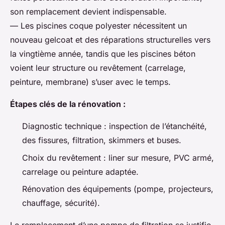
son remplacement devient indispensable.
— Les piscines coque polyester nécessitent un
nouveau gelcoat et des réparations structurelles vers
la vingtième année, tandis que les piscines béton
voient leur structure ou revêtement (carrelage,
peinture, membrane) s’user avec le temps.
Étapes clés de la rénovation :
Diagnostic technique : inspection de l’étanchéité,
des fissures, filtration, skimmers et buses.
Choix du revêtement : liner sur mesure, PVC armé,
carrelage ou peinture adaptée.
Rénovation des équipements (pompe, projecteurs,
chauffage, sécurité).