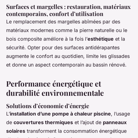
Surfaces et margelles : restauration, matériaux
contemporains, confort d’utilisation
Le remplacement des margelles abîmées par des
matériaux modernes comme la pierre naturelle ou le
bois composite améliore à la fois l’
esthétique
et la
sécurité. Opter pour des surfaces antidérapantes
augmente le confort au quotidien, limite les glissades
et donne un aspect contemporain au bassin rénové.
Performance énergétique et
durabilité environnementale
Solutions d’économie d’énergie
L’
installation d’une pompe à chaleur piscine
, l’usage
de
couvertures thermiques
et l’ajout de
panneaux
solaires
transforment la consommation énergétique