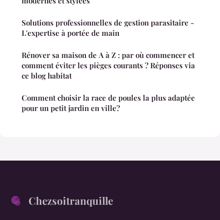
modernes et stylées
Solutions professionnelles de gestion parasitaire -
L'expertise à portée de main
Rénover sa maison de A à Z : par où commencer et
comment éviter les pièges courants ? Réponses via
ce blog habitat
Comment choisir la race de poules la plus adaptée
pour un petit jardin en ville?
Chezsoitranquille