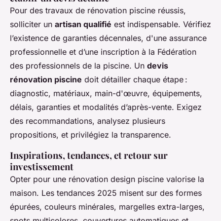
Pour des travaux de rénovation piscine réussis,
solliciter un
artisan qualifié
est indispensable. Vérifiez
l’existence de garanties décennales, d'une assurance
professionnelle et d’une inscription à la Fédération
des professionnels de la piscine. Un
devis
rénovation piscine
doit détailler chaque étape :
diagnostic, matériaux, main-d'œuvre, équipements,
délais, garanties et modalités d’après-vente. Exigez
des recommandations, analysez plusieurs
propositions, et privilégiez la transparence.
Inspirations, tendances, et retour sur
investissement
Opter pour une rénovation design piscine valorise la
maison. Les tendances 2025 misent sur des formes
épurées, couleurs minérales, margelles extra-larges,
spots multicolores, couvertures automatiques et